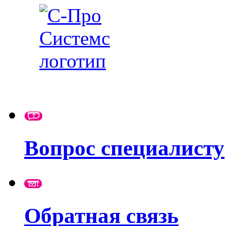
Вопрос специалисту
Обратная связь