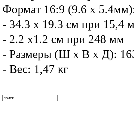
Формат 16:9 (9.6 x 5.4мм)
- 34.3 x 19.3 см при 15,4 
- 2.2 x1.2 см при 248 мм
- Размеры (Ш х В х Д): 16
- Вес: 1,47 кг