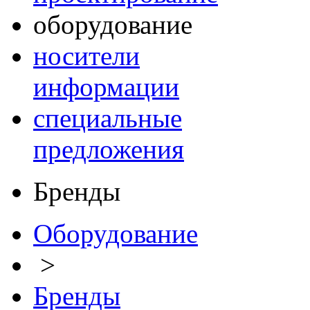
оборудование
носители
информации
специальные
предложения
Бренды
Оборудование
>
Бренды