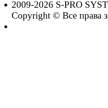
2009-2026 S-PRO SYS
Copyright © Все права