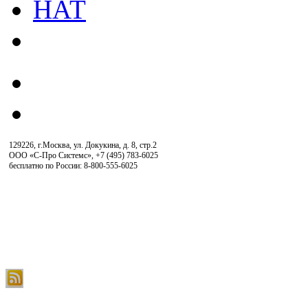
129226, г.Москва, ул. Докукина, д. 8, стр.2
ООО «С-Про Системс»
,
+7 (495) 783-6025
бесплатно по России: 8-800-555-6025