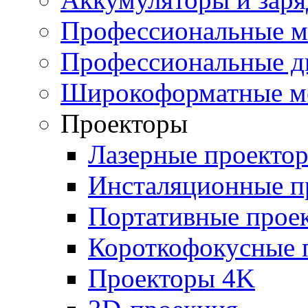
Профессиональные 
Профессиональные д
Широкоформатные м
Проекторы
Лазерные проекто
Инсталяционные п
Портативные прое
Короткофокусные 
Проекторы 4K