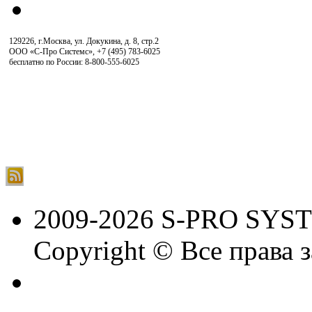
129226, г.Москва, ул. Докукина, д. 8, стр.2
ООО «С-Про Системс»
,
+7 (495) 783-6025
бесплатно по России: 8-800-555-6025
2009-2026 S-PRO SYS
Copyright © Все права