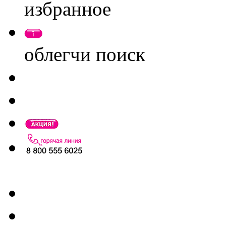
избранное
облегчи поиск