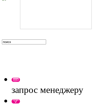
запрос менеджеру