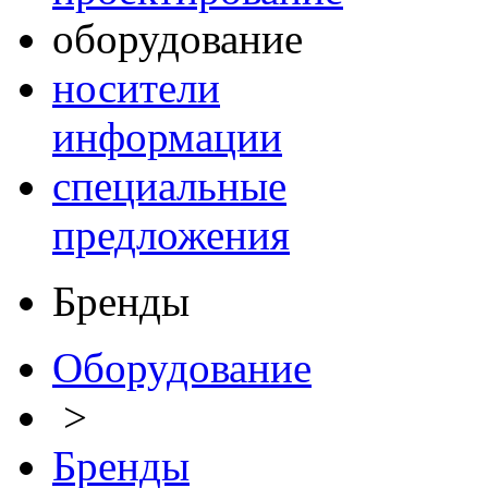
оборудование
носители
информации
специальные
предложения
Бренды
Оборудование
>
Бренды