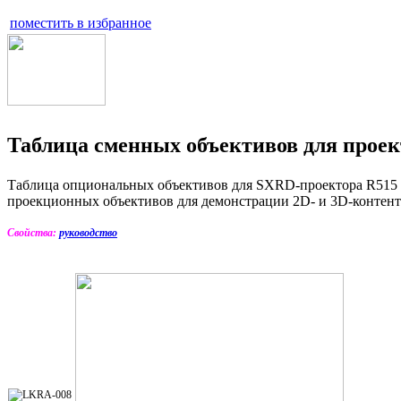
поместить в избранное
Таблица сменных объективов для проек
Таблица опциональных объективов для SXRD-проектора R515 с
проекционных объективов для демонстрации 2D- и 3D-контент
Свойства:
руководство