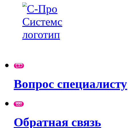
Вопрос специалисту
Обратная связь