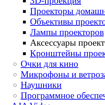
3D-проекция
Проекторы домашн
Объективы проект
Лампы проекторов
Аксессуары проек
Кронштейны проек
Очки для кино
Микрофоны и ветроз
Наушники
Программное обеспе