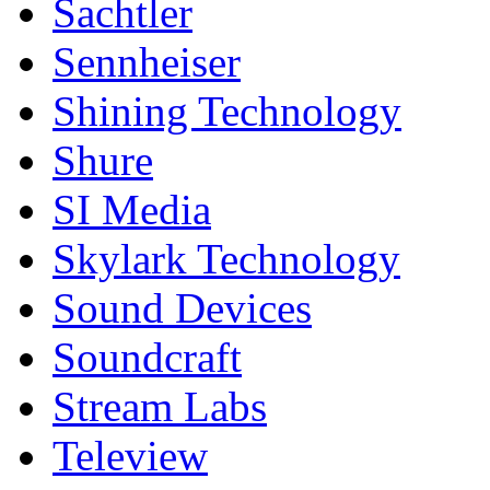
Sachtler
Sennheiser
Shining Technology
Shure
SI Media
Skylark Technology
Sound Devices
Soundcraft
Stream Labs
Teleview