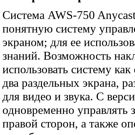
Система AWS-750 Anycast
понятную систему управл
экраном; для ее использо
знаний. Возможность накл
использовать систему как
два раздельных экрана, р
для видео и звука. С вер
одновременно управлять 
правой сторон, а также о