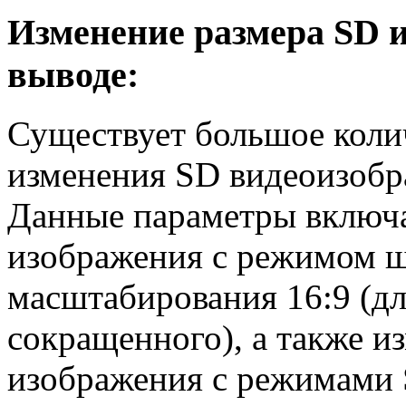
Изменение размера SD и
выводе:
Существует большое коли
изменения SD видеоизобр
Данные параметры включа
изображения с режимом ш
масштабирования 16:9 (д
сокращенного), а также и
изображения с режимами 