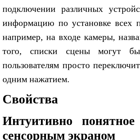
подключении различных устройс
информацию по установке всех п
например, на входе камеры, назв
того, списки сцены могут бы
пользователям просто переключит
одним нажатием.
Свойства
Интуитивно понятное
сенсорным экраном