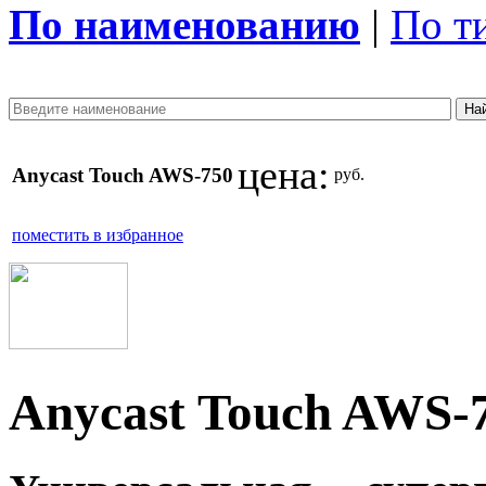
По наименованию
|
По т
цена:
Anycast Touch AWS-750
руб.
поместить в избранное
Anycast Touch AWS-