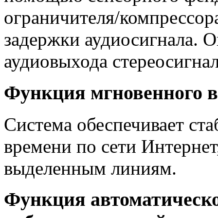
ограничителя/компрессора
задержки аудиосигнала. О
аудиовыхода стереосигнал
Функция мгновенного 
Система обеспечивает ста
времени по сети Интернет
выделенным линиям.
Функция автоматическо