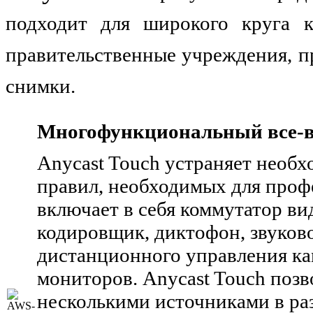
подходит для широкого круга к
правительственные учреждения,
пр
снимки.
Многофункциональный все-
Anycast Touch устраняет необх
правил, необходимых для проф
включает в себя коммутатор ви
кодировщик, диктофон, звуково
дистанционного управления ка
мониторов. Anycast Touch поз
несколькими источниками в ра