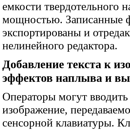
емкости твердотельного н
мощностью. Записанные 
экспортированы и отреда
нелинейного редактора.
Добавление текста к из
эффектов наплыва и вы
Операторы могут вводить 
изображение, передаваем
сенсорной клавиатуры. Кл