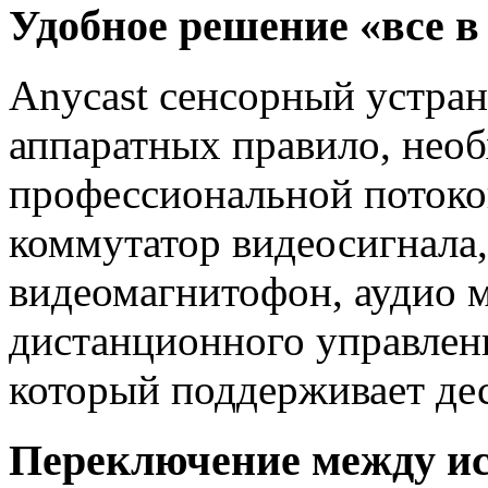
Удобное решение «все в
Anycast сенсорный устран
аппаратных правило, нео
профессиональной потоко
коммутатор видеосигнала,
видеомагнитофон, аудио м
дистанционного управлени
который поддерживает дес
Переключение между и