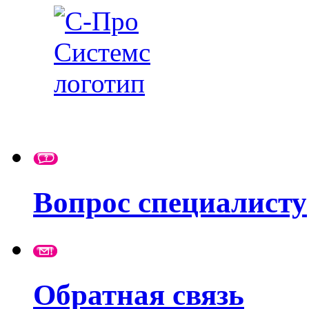
Вопрос специалисту
Обратная связь