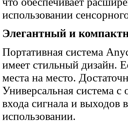
что обеспечивает расшир
использовании сенсорног
Элегантный и компакт
Портативная система Anyc
имеет стильный дизайн. Е
места на место. Достаточ
Универсальная система с
входа сигнала и выходов 
использовании.