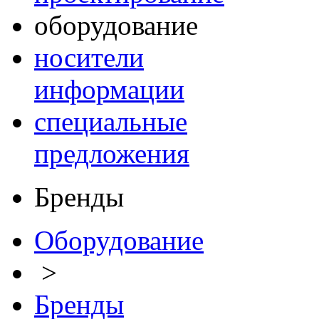
оборудование
носители
информации
специальные
предложения
Бренды
Оборудование
>
Бренды