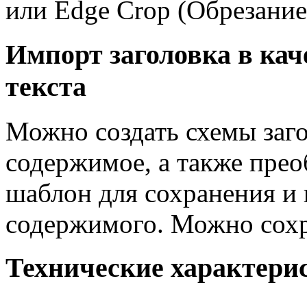
или Edge Crop (Обрезание
Импорт заголовка в кач
текста
Можно создать схемы заго
содержимое, а также преоб
шаблон для сохранения и 
содержимого. Можно сохра
Технические характери