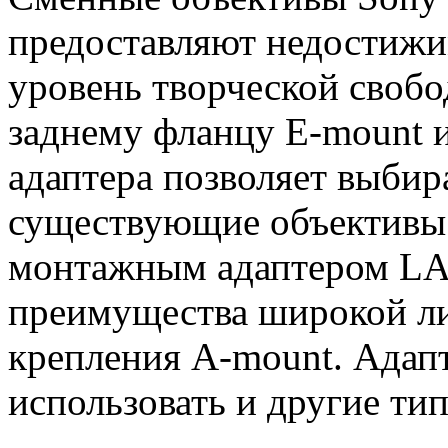
предоставляют недостижи
уровень творческой свобо
заднему фланцу E-mount 
адаптера позволяет выбир
существующие объективы
монтажным адаптером LA
преимущества широкой ли
крепления A-mount. Адап
использовать и другие ти