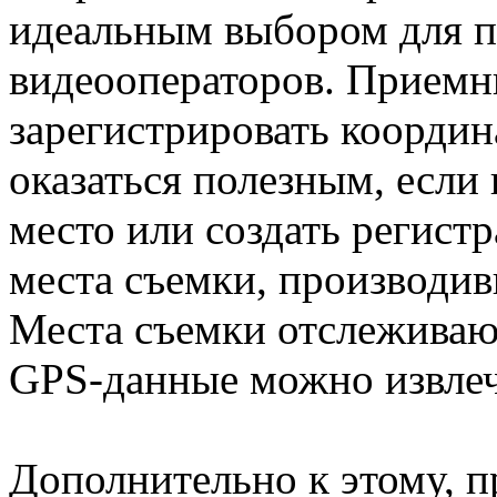
идеальным выбором для 
видеооператоров. Приемн
зарегистрировать координ
оказаться полезным, если 
место или создать регист
места съемки, производив
Места съемки отслеживают
GPS-данные можно извлеч
Дополнительно к этому, 