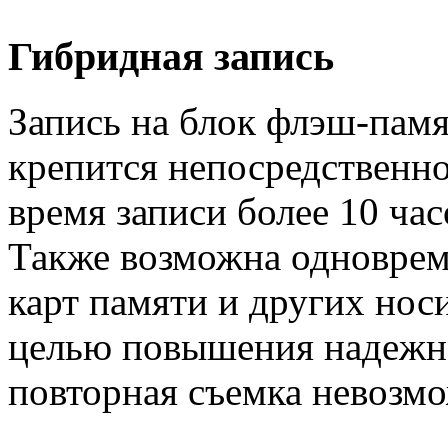
Гибридная запись
Запись на блок флэш-па
крепится непосредственно
время записи более 10 час
Также возможна одноврем
карт памяти и других нос
целью повышения надежнос
повторная съемка невозмо