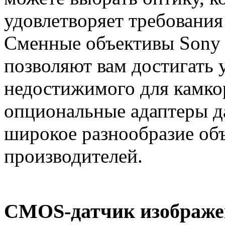
удовлетворяет требования
Сменные объективы Sony 
позволяют вам достигать 
недостижимого для камко
опциональные адаптеры д
широкое разнообразие объ
производителей.
CMOS-датчик изображе