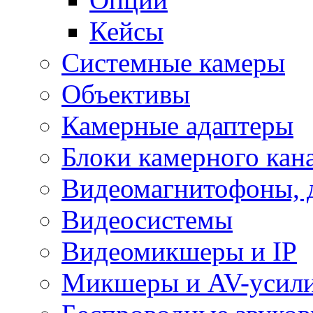
Кейсы
Системные камеры
Объективы
Камерные адаптеры
Блоки камерного кан
Видеомагнитофоны, 
Видеосистемы
Видеомикшеры и IP
Микшеры и AV-усил