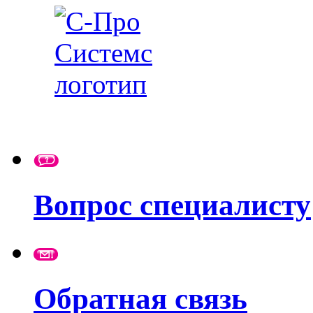
Вопрос специалисту
Обратная связь