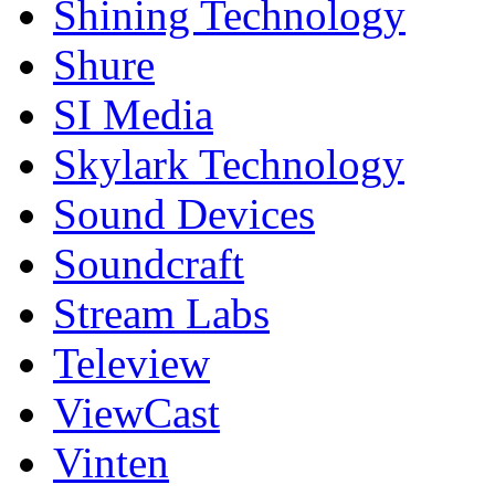
Shining Technology
Shure
SI Media
Skylark Technology
Sound Devices
Soundcraft
Stream Labs
Teleview
ViewCast
Vinten