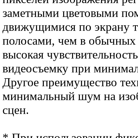
заметными цветовыми пом
движущимися по экрану 
полосами, чем в обычных
высокая чувствительность
видеосъемку при минимал
Другое преимущество те
минимальный шум на изо
сцен.
* При использовании фик