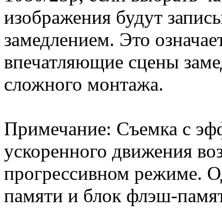
изображения будут записы
замедлением. Это означает
впечатляющие сцены заме
сложного монтажа.
Примечание: Съемка с эф
ускоренного движения во
прогрессивном режиме. О
памяти и блок флэш-памя