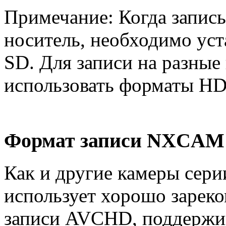
Примечание: Когда запись
носитель, необходимо ус
SD. Для записи на разные
использовать форматы HD
Формат записи NXCAM
Как и другие камеры се
использует хорошо зарек
записи AVCHD, поддержи