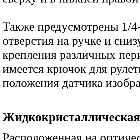
Также предусмотрены 1/4
отверстия на ручке и сниз
крепления различных пер
имеется крючок для рулет
положения датчика изобра
Жидкокристаллическая 
Расположенная на оптиче