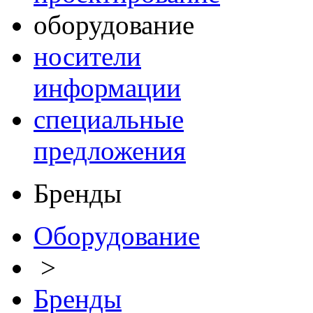
оборудование
носители
информации
специальные
предложения
Бренды
Оборудование
>
Бренды