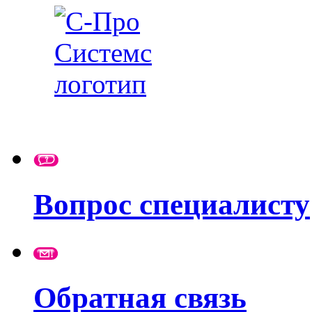
Вопрос специалисту
Обратная связь