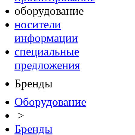
оборудование
носители
информации
специальные
предложения
Бренды
Оборудование
>
Бренды