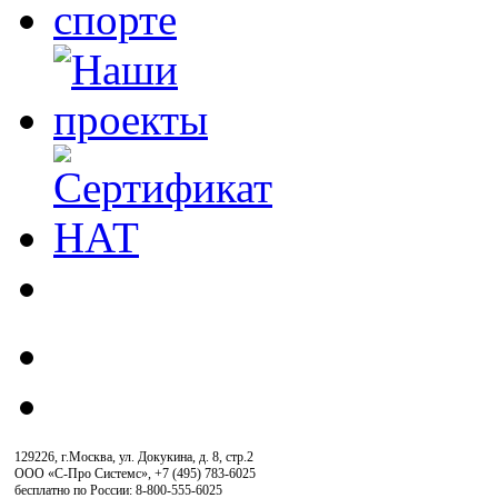
129226, г.Москва, ул. Докукина, д. 8, стр.2
ООО «С-Про Системс»
,
+7 (495) 783-6025
бесплатно по России: 8-800-555-6025