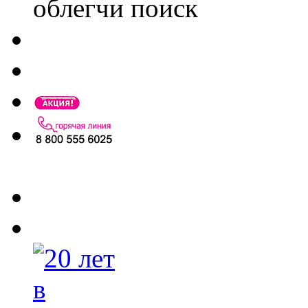
облегчи поиск