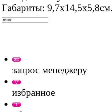
Габариты: 9,7х14,5х5,8см
запрос менеджеру
избранное