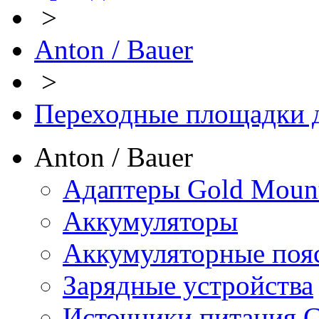
>
Anton / Bauer
>
Переходные площадки 
Anton / Bauer
Адаптеры Gold Moun
Аккумуляторы
Аккумуляторные поя
Зарядные устройства
Источники питания 