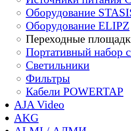
Оборудование STASI
Оборудование ELIPZ
Переходные площадк
Портативный набор св
Светильники
Фильтры
Кабели POWERTAP
AJA Video
AKG
ALMI / АЛМИ