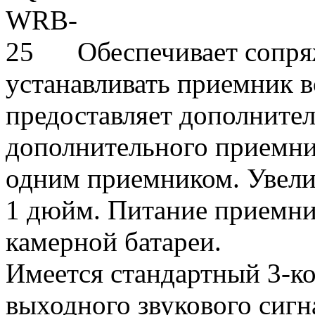
Обеспечивает сопря
устанавливать приемник в
предоставляет дополнител
дополнительного приемни
одним приемником. Увели
1 дюйм. Питание приемни
камерной батареи.
Имеется стандартный 3-к
выходного звукового сигн