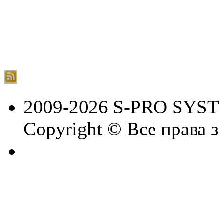
2009-2026 S-PRO SYS
Copyright © Все права