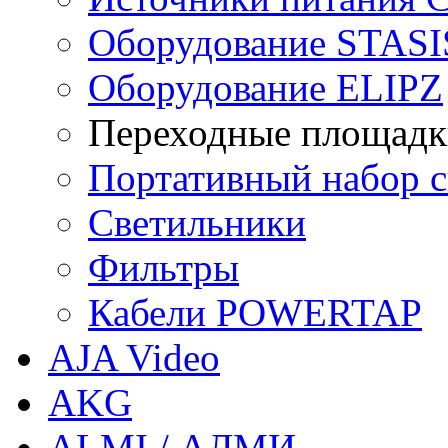
Оборудование STASI
Оборудование ELIPZ
Переходные площадк
Портативный набор св
Светильники
Фильтры
Кабели POWERTAP
AJA Video
AKG
ALMI / АЛМИ