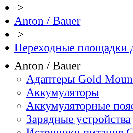
>
Anton / Bauer
>
Переходные площадки 
Anton / Bauer
Адаптеры Gold Moun
Аккумуляторы
Аккумуляторные поя
Зарядные устройства
Источники питания 