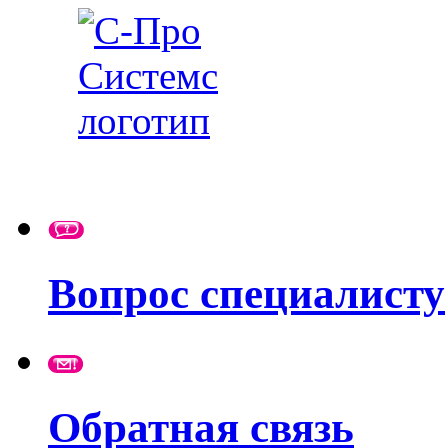
Вопрос специалисту
Обратная связь