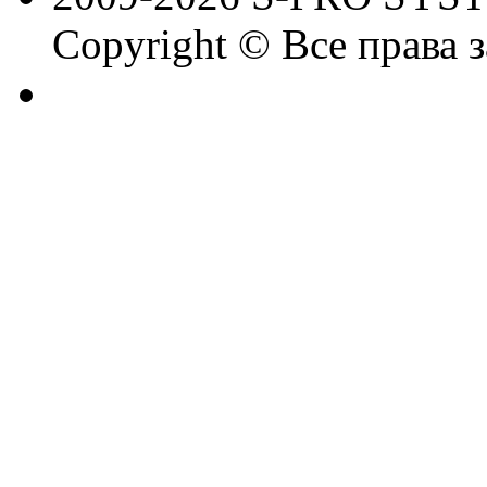
Copyright © Все права