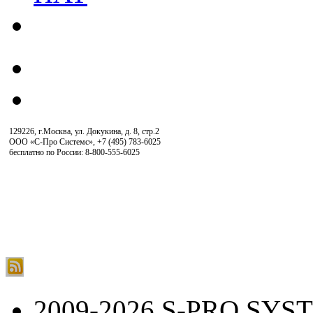
129226, г.Москва, ул. Докукина, д. 8, стр.2
ООО «С-Про Системс»
,
+7 (495) 783-6025
бесплатно по России: 8-800-555-6025
2009-2026 S-PRO SYS