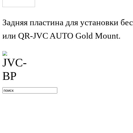
Задняя пластина для установки б
или QR-JVC AUTO Gold Mount.