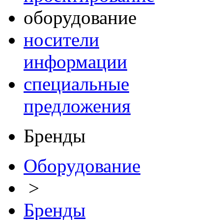
оборудование
носители
информации
специальные
предложения
Бренды
Оборудование
>
Бренды