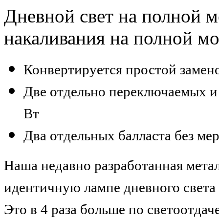
Дневной свет на полной м
накаливания на полной м
Конвертируется простой замен
Две отдельно переключаемых и
Вт
Два отдельных балласта без ме
Наша недавно разработанная мета
идентичную лампе дневного света 
Это в 4 раза больше по светоотда