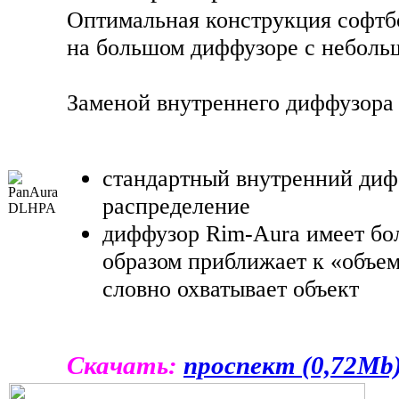
Оптимальная конструкция софтбо
на большом диффузоре с неболь
Заменой внутреннего диффузора
стандартный внутренний диф
распределение
диффузор Rim-Aura имеет бо
образом приближает к «объем
словно охватывает объект
Скачать:
проспект (0,72Мb