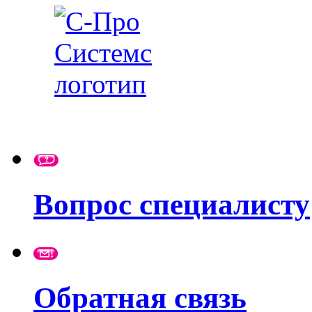
Вопрос специалисту
Обратная связь