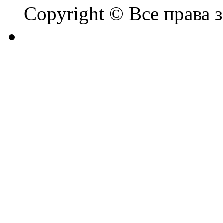
Copyright © Все права