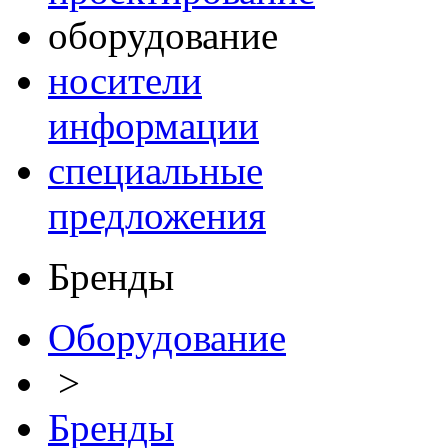
оборудование
носители
информации
специальные
предложения
Бренды
Оборудование
>
Бренды