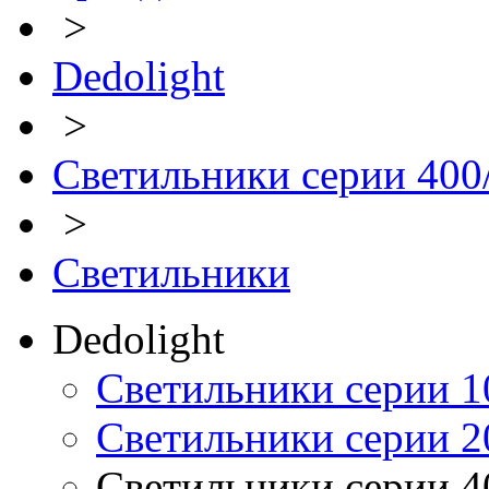
>
Dedolight
>
Светильники серии 400
>
Светильники
Dedolight
Светильники серии 1
Светильники серии 2
Светильники серии 4