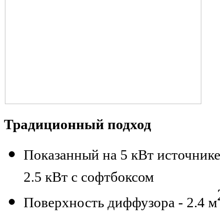
Традиционный подход
Показанный на 5 кВт источнике
2.5 кВт с софтбоксом
Поверхность диффузора - 2.4 м