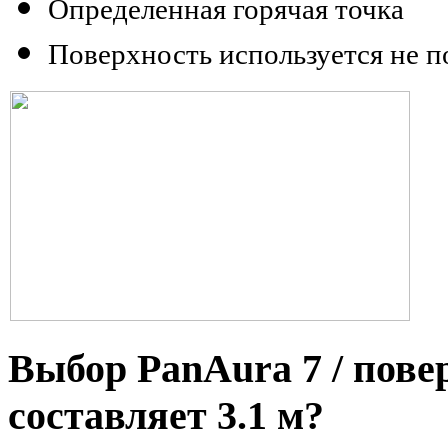
Определенная горячая точка
Поверхность
используется
не 
Выбор PanAura 7 / пове
составляет 3.1 м?