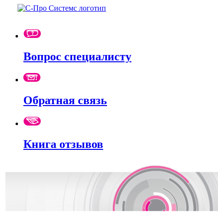
Вопрос специалисту
Обратная связь
Книга отзывов