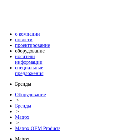
о компании
новости
проектирование
оборудование
носители
информации
специальные
предложения
Бренды
Оборудование
>
Бренды
>
Matrox
>
Matrox OEM Products
Matrox