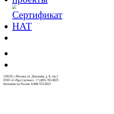
129226, г.Москва, ул. Докукина, д. 8, стр.2
ООО «С-Про Системс»
,
+7 (495) 783-6025
бесплатно по России: 8-800-555-6025