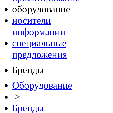
оборудование
носители
информации
специальные
предложения
Бренды
Оборудование
>
Бренды