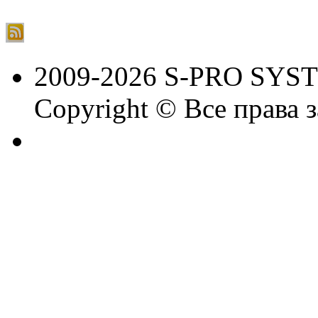
2009-2026 S-PRO SYS
Copyright © Все права