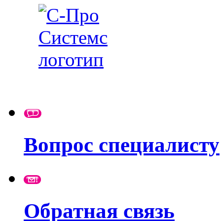
Вопрос специалисту
Обратная связь