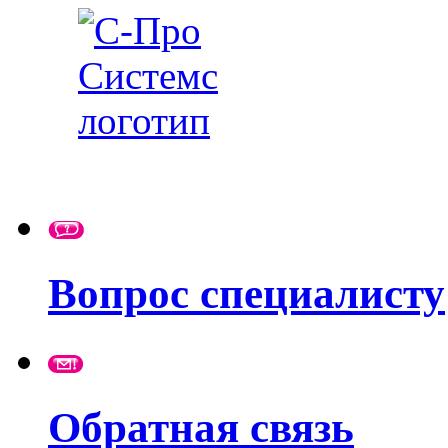
Вопрос специалисту
Обратная связь