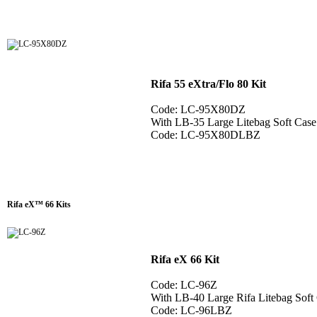
Rifa 55 eXtra/Flo 80 Kit
Code: LC-95X80DZ
With LB-35 Large Litebag Soft Cas
Code: LC-95X80DLBZ
Rifa eX™ 66 Kits
Rifa eX 66 Kit
Code: LC-96Z
With LB-40 Large Rifa Litebag Soft
Code: LC-96LBZ