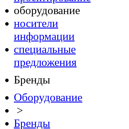
оборудование
носители
информации
специальные
предложения
Бренды
Оборудование
>
Бренды