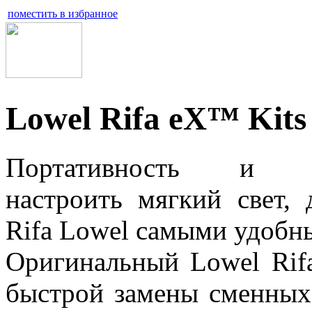
поместить в избранное
Lowel
Rifa
eX™
Kits
Портативность и в
настроить мягкий свет, 
Rifa Lowel самыми удобн
Оригинальный Lowel Rif
быстрой замены сменных 