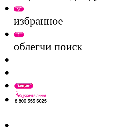
избранное
облегчи поиск