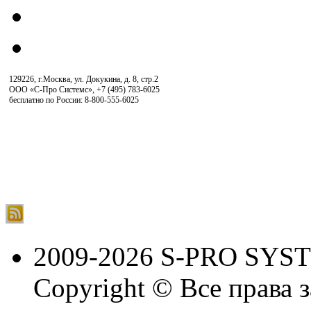
129226, г.Москва, ул. Докукина, д. 8, стр.2
ООО «С-Про Системс»
,
+7 (495) 783-6025
бесплатно по России: 8-800-555-6025
2009-2026 S-PRO SYS
Copyright © Все права