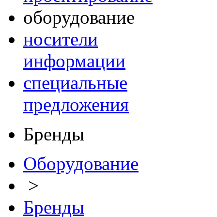
оборудование
носители
информации
специальные
предложения
Бренды
Оборудование
>
Бренды