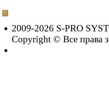
2009-2026 S-PRO SYS
Copyright © Все права