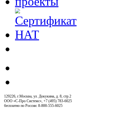
129226, г.Москва, ул. Докукина, д. 8, стр.2
ООО «С-Про Системс»
,
+7 (495) 783-6025
бесплатно по России: 8-800-555-6025