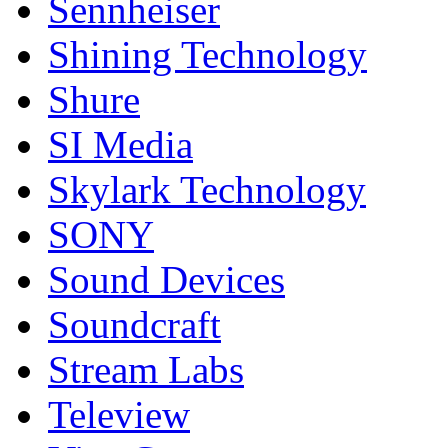
Sennheiser
Shining Technology
Shure
SI Media
Skylark Technology
SONY
Sound Devices
Soundcraft
Stream Labs
Teleview