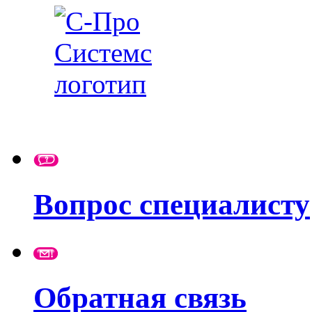
Вопрос специалисту
Обратная связь