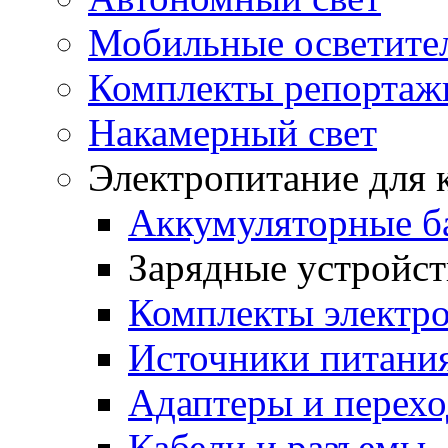
Мобильные осветите
Комплекты репортажн
Накамерный свет
Электропитание для 
Аккумуляторные б
Зарядные устройст
Комплекты электр
Источники питани
Адаптеры и перех
Кабели и разъемы