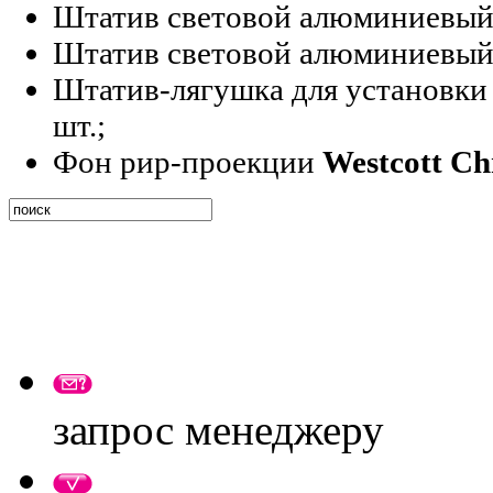
Штатив световой алюминиевый
Штатив световой алюминиевый
Штатив-лягушка для установки
шт.;
Фон рир-проекции
Westcott C
запрос менеджеру