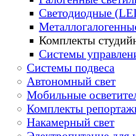
Светодиодные (LE
Металлогалогенны
Комплекты студийн
Системы управлен
Системы подвеса
Автономный свет
Мобильные осветите
Комплекты репортажн
Накамерный свет
Электропитание для 