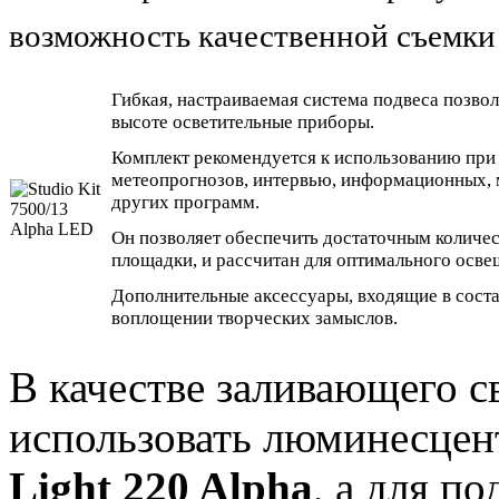
возможность качественной съемки 
Гибкая, настраиваемая система подвеса позво
высоте осветительные приборы.
Комплект рекомендуется к использованию при 
метеопрогнозов, интервью, информационных, 
других программ.
Он позволяет обеспечить достаточным количес
площадки, и рассчитан для оптимального осве
Дополнительные аксессуары, входящие в соста
воплощении творческих замыслов.
В качестве заливающего св
использовать люминесцен
Light 220 Alpha
, а для п