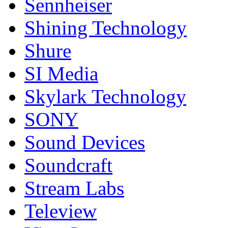
Sennheiser
Shining Technology
Shure
SI Media
Skylark Technology
SONY
Sound Devices
Soundcraft
Stream Labs
Teleview