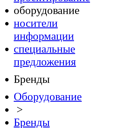
оборудование
носители
информации
специальные
предложения
Бренды
Оборудование
>
Бренды