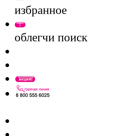
избранное
облегчи поиск