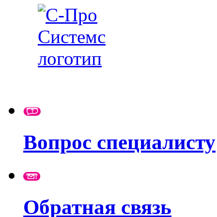
Вопрос специалисту
Обратная связь