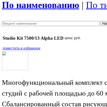
По наименованию
|
По т
Studio Kit 7500/13 Alpha LED
цена:
руб.
поместить в избранное
Многофункциональный комплект ст
студий с рабочей площадью до 60
Сбалансированный состав рисующе