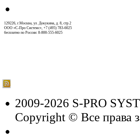
129226, г.Москва, ул. Докукина, д. 8, стр.2
ООО «С-Про Системс»
,
+7 (495) 783-6025
бесплатно по России: 8-800-555-6025
2009-2026 S-PRO SYS
Copyright © Все права