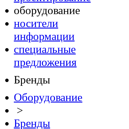
оборудование
носители
информации
специальные
предложения
Бренды
Оборудование
>
Бренды