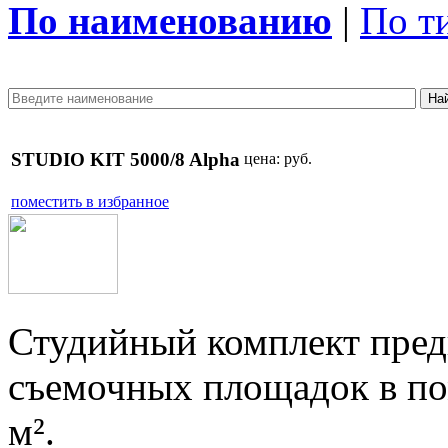
По наименованию
|
По т
STUDIO KIT 5000/8 Alpha
цена:
руб.
поместить в избранное
Студийный комплект пред
съемочных площадок в п
м².