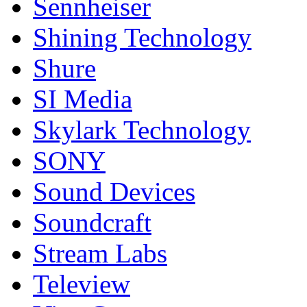
Sennheiser
Shining Technology
Shure
SI Media
Skylark Technology
SONY
Sound Devices
Soundcraft
Stream Labs
Teleview