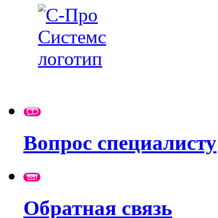
Вопрос специалисту
Обратная связь