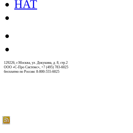
129226, г.Москва, ул. Докукина, д. 8, стр.2
ООО «С-Про Системс»
,
+7 (495) 783-6025
бесплатно по России: 8-800-555-6025