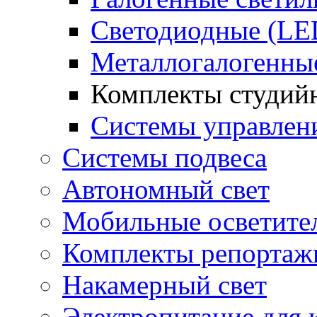
Светодиодные (LE
Металлогалогенны
Комплекты студийн
Системы управлен
Системы подвеса
Автономный свет
Мобильные осветите
Комплекты репортажн
Накамерный свет
Электропитание для 