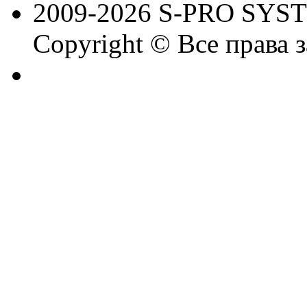
2009-2026 S-PRO SYS
Copyright © Все права