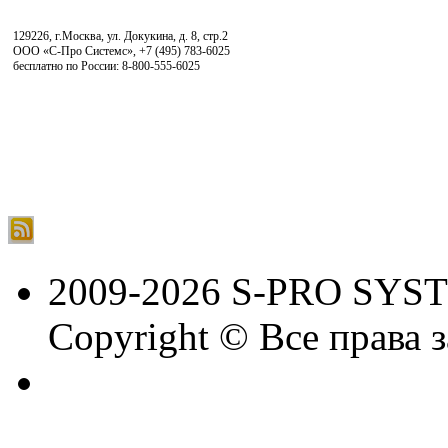
129226, г.Москва, ул. Докукина, д. 8, стр.2
ООО «С-Про Системс»
,
+7 (495) 783-6025
бесплатно по России: 8-800-555-6025
2009-2026 S-PRO SYS
Copyright © Все права