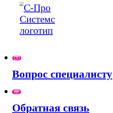
Вопрос специалисту
Обратная связь