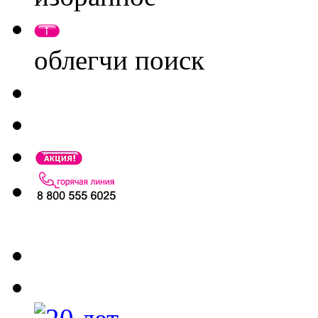
облегчи поиск