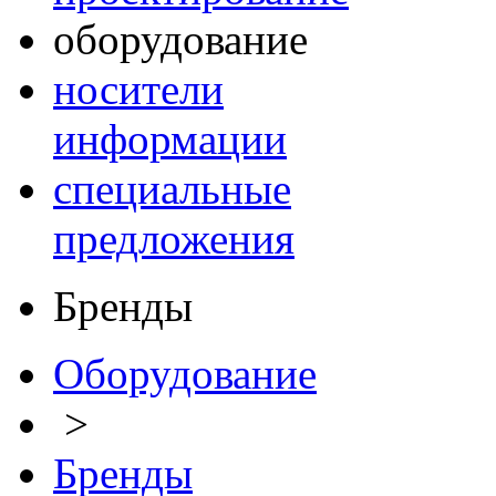
оборудование
носители
информации
специальные
предложения
Бренды
Оборудование
>
Бренды