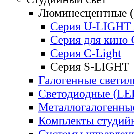
Люминесцентные (
Серия U-LIGHT 
Серия для кино
Серия C-Light
Серия S-LIGHT
Галогенные светил
Светодиодные (LE
Металлогалогенны
Комплекты студийн
Системы управлен