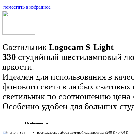
поместить в избранное
Светильник
Logocam S-Light
330
студийный
шестиламповый
лю
яркости.
Идеален для использования в каче
фонового света в любых световых
светильник по соотношению цена 
Особенно удобен для больших сту
Особенности
возможность выбора цветовой температуры 3200 К / 5400 К