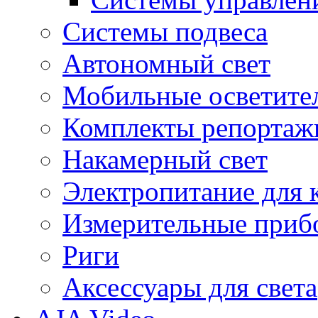
Системы подвеса
Автономный свет
Мобильные осветите
Комплекты репортажн
Накамерный свет
Электропитание для 
Измерительные приб
Риги
Аксессуары для света