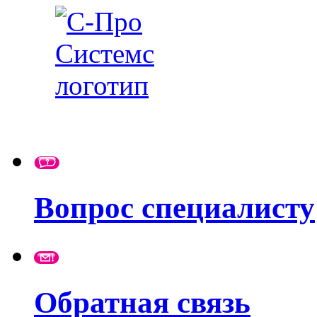
Вопрос специалисту
Обратная связь