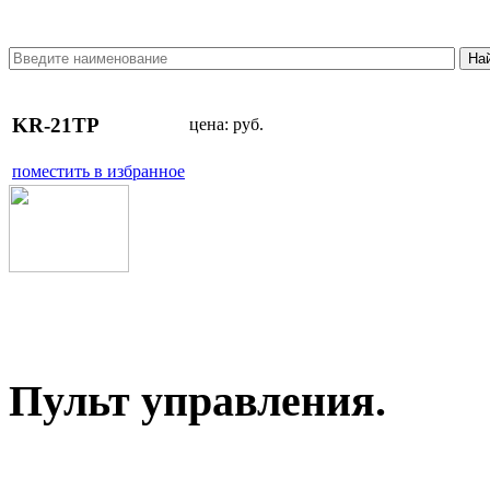
KR-21TP
цена:
руб.
поместить в избранное
Пульт управления.