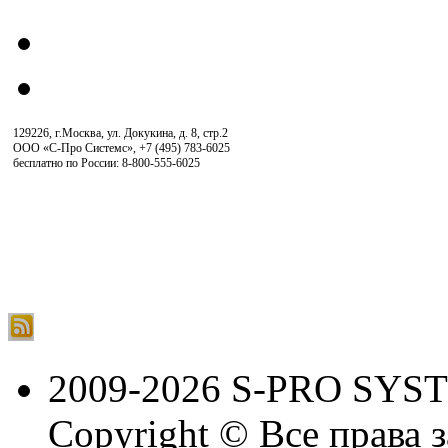
129226, г.Москва, ул. Докукина, д. 8, стр.2
ООО «С-Про Системс»
,
+7 (495) 783-6025
бесплатно по России: 8-800-555-6025
2009-2026 S-PRO SYS
Copyright © Все права