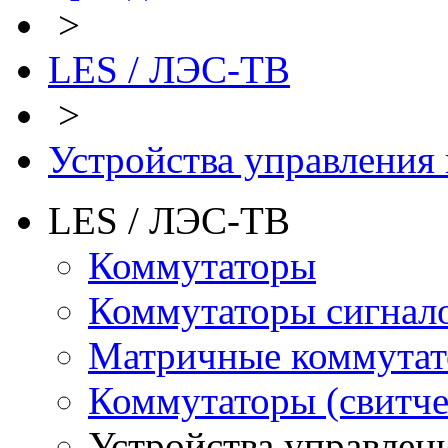
>
LES / ЛЭС-ТВ
>
Устройства управления
LES / ЛЭС-ТВ
Коммутаторы
Коммутаторы сигнал
Матричные коммутат
Коммутаторы (свитче
Устройства управлен