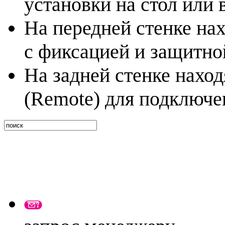
установки на стол или 
На передней стенке нах
с фиксацией и защитн
На задней стенке наход
(Remote) для подключе