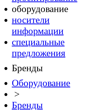
оборудование
носители
информации
специальные
предложения
Бренды
Оборудование
>
Бренды