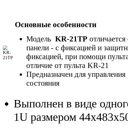
Основные особенности
Модель
KR-21TP
отличается
панели - с фиксацией и защит
фиксацией, при помощи пульта
отличие от пульта KR-21
Предназначен для управления
состояния
Выполнен в виде одног
1U размером 44х483х50