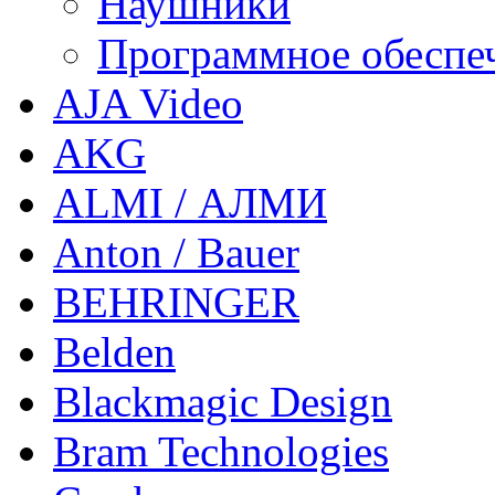
Наушники
Программное обеспе
AJA Video
AKG
ALMI / АЛМИ
Anton / Bauer
BEHRINGER
Belden
Blackmagic Design
Bram Technologies