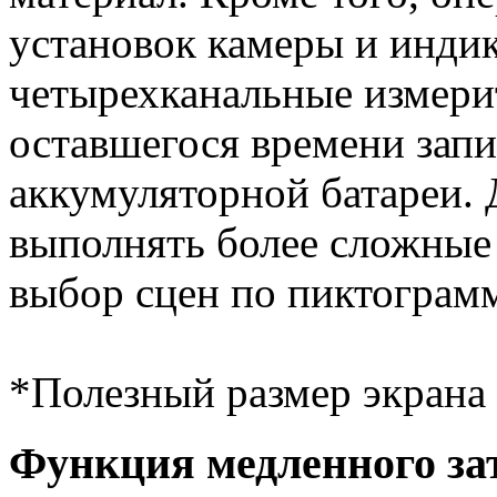
установок камеры и индик
четырехканальные измерит
оставшегося времени запи
аккумуляторной батареи. 
выполнять более сложные 
выбор сцен по пиктограм
*Полезный размер экрана 
Функция медленного за