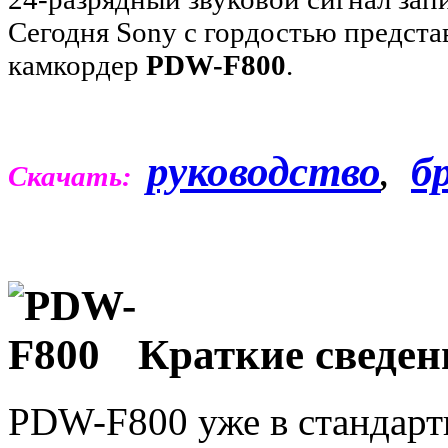
Сегодня Sony с гордостью предста
камкордер
PDW-F800
.
руководство
б
,
Скачать:
Краткие сведен
PDW-F800 уже в стандарт