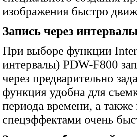
изображения быстро движ
Запись через интервал
При выборе функции Inter
интервалы) PDW-F800 зап
через предварительно зад
функция удобна для съем
периода времени, а также
спецэффектами очень быс