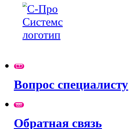
Вопрос специалисту
Обратная связь