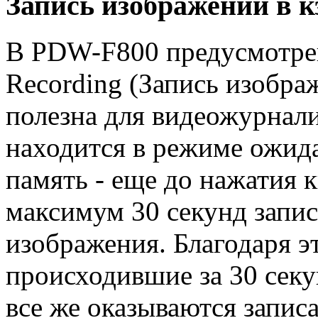
Запись изображений в 
В PDW-F800 предусмотрен
Recording (Запись изобра
полезна для видеожурнали
находится в режиме ожид
память - еще до нажатия к
максимум 30 секунд запис
изображения. Благодаря э
происходившие за 30 секу
все же оказываются записа