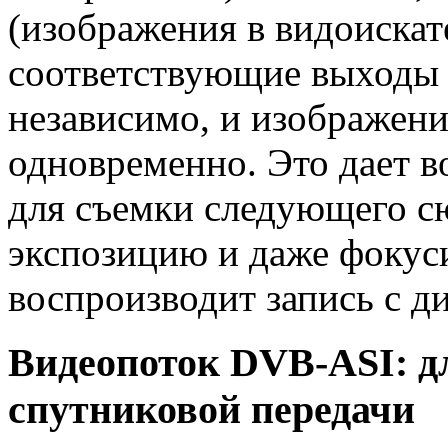
(изображения в видоискат
соответствующие выходы 
независимо, и изображен
одновременно. Это дает в
для съемки следующего сю
экспозицию и даже фокуси
воспроизводит запись с ди
Видеопоток DVB-ASI: д
спутниковой передачи