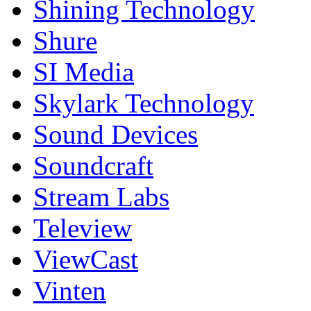
Shining Technology
Shure
SI Media
Skylark Technology
Sound Devices
Soundcraft
Stream Labs
Teleview
ViewCast
Vinten