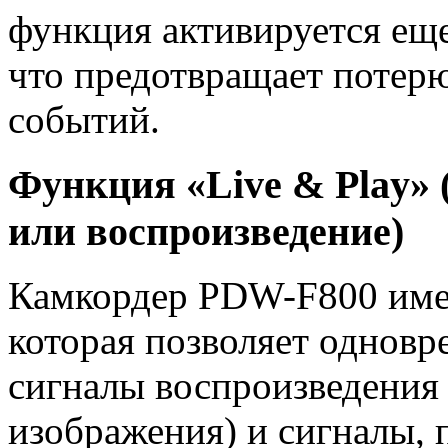
функция активируется еще
что предотвращает потер
событий.
Функция «Live & Play»
или воспроизведение)
Камкордер PDW-F800 имее
которая позволяет одновр
сигналы воспроизведения 
изображения) и сигналы,