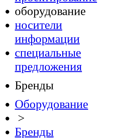
оборудование
носители
информации
специальные
предложения
Бренды
Оборудование
>
Бренды