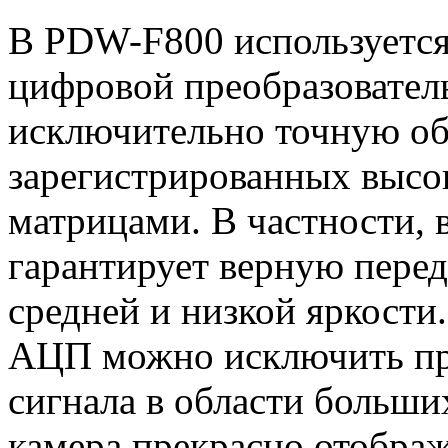
В PDW-F800 используется
цифровой преобразователь
исключительно точную об
зарегистрированных высо
матрицами. В частности,
гарантирует верную перед
средней и низкой яркости
АЦП можно исключить пр
сигнала в области больших
камера прекрасно отображ