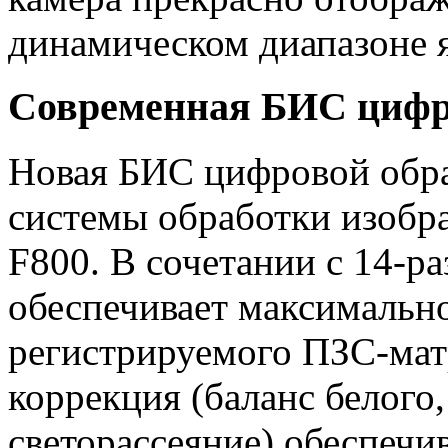
динамическом диапазоне 
Современная БИС цифр
Новая БИС цифровой обра
системы обработки изобр
F800. В сочетании с 14-
обеспечивает максимально
регистрируемого ПЗС-мат
коррекция (баланс белого
светорассеяние) обеспечи