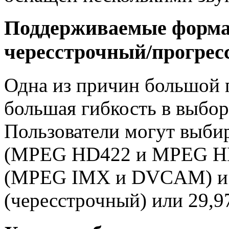
Поддерживаемые форма
чересстрочный/прогре
Одна из причин большой
большая гибкость в выбор
Пользователи могут выби
(MPEG HD422 и MPEG HD)
(MPEG IMX и DVCAM) и р
(чересстрочный) или 29,9