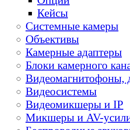
Кейсы
Системные камеры
Объективы
Камерные адаптеры
Блоки камерного кан
Видеомагнитофоны, 
Видеосистемы
Видеомикшеры и IP
Микшеры и AV-усил