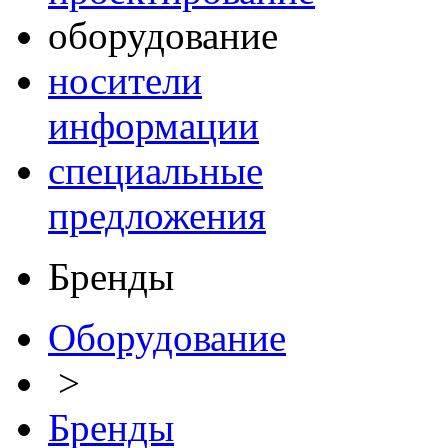
оборудование
носители
информации
специальные
предложения
Бренды
Оборудование
>
Бренды