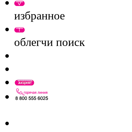
избранное
облегчи поиск