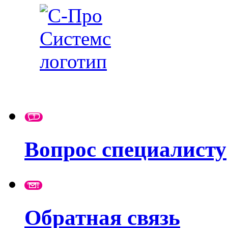
Вопрос специалисту
Обратная связь