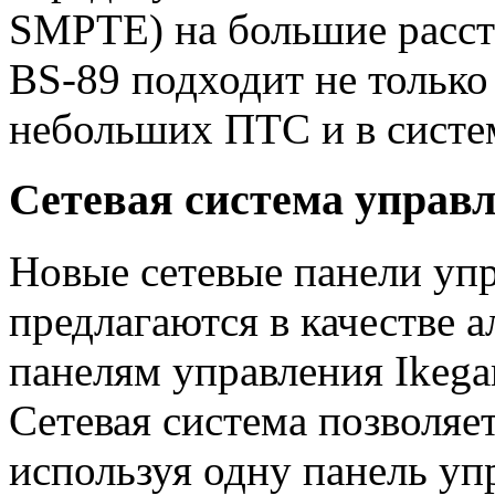
SMPTE) на большие расс
BS-89 подходит не только 
небольших ПТС и в система
Сетевая система управ
Новые сетевые панели уп
предлагаются в качестве
панелям управления Ikeg
Сетевая система позволяе
используя одну панель уп