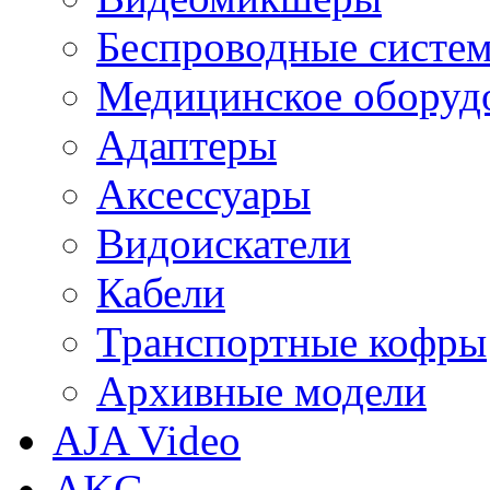
Беспроводные систе
Медицинское оборуд
Адаптеры
Аксессуары
Видоискатели
Кабели
Транспортные кофры
Архивные модели
AJA Video
AKG