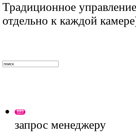
Традиционное управление
отдельно к каждой камере
запрос менеджеру