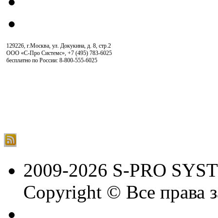
129226, г.Москва, ул. Докукина, д. 8, стр.2
ООО «С-Про Системс»
,
+7 (495) 783-6025
бесплатно по России: 8-800-555-6025
2009-2026 S-PRO SYS
Copyright © Все права