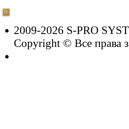
2009-2026 S-PRO SYS
Copyright © Все права