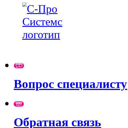
Вопрос специалисту
Обратная связь