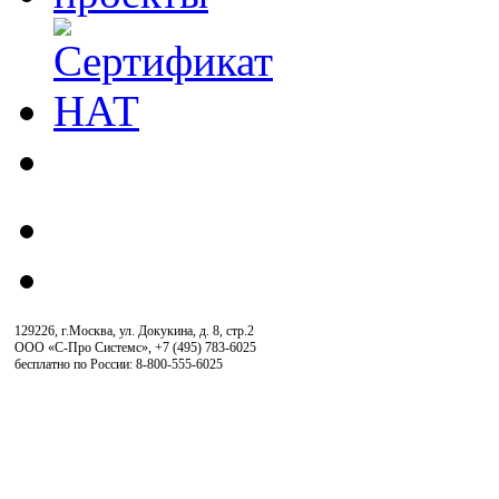
129226, г.Москва, ул. Докукина, д. 8, стр.2
ООО «С-Про Системс»
,
+7 (495) 783-6025
бесплатно по России: 8-800-555-6025