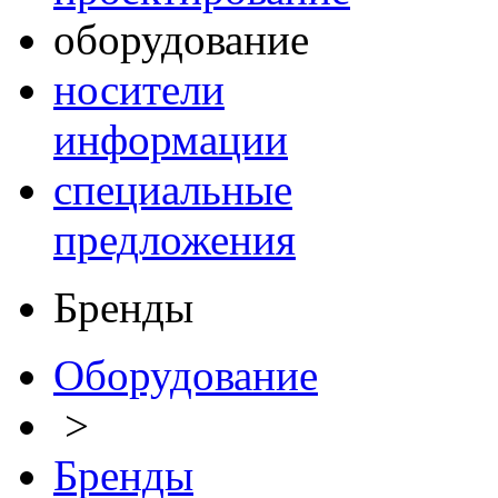
оборудование
носители
информации
специальные
предложения
Бренды
Оборудование
>
Бренды