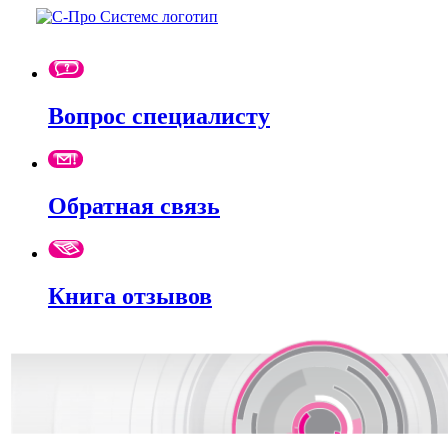
Вопрос специалисту
Обратная связь
Книга отзывов