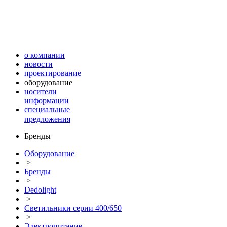
о компании
новости
проектирование
оборудование
носители
информации
специальные
предложения
Бренды
Оборудование
>
Бренды
>
Dedolight
>
Светильники серии 400/650
>
Электропитание