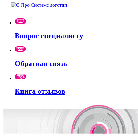
Вопрос специалисту
Обратная связь
Книга отзывов