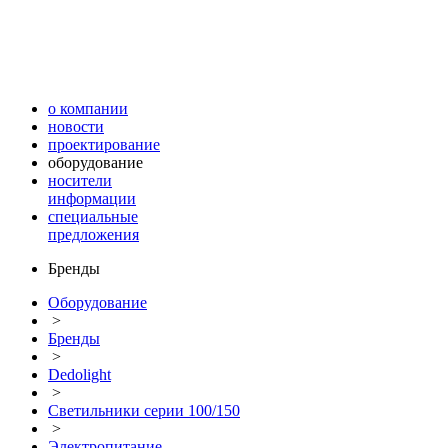
о компании
новости
проектирование
оборудование
носители
информации
специальные
предложения
Бренды
Оборудование
>
Бренды
>
Dedolight
>
Светильники серии 100/150
>
Электропитание