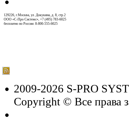
129226, г.Москва, ул. Докукина, д. 8, стр.2
ООО «С-Про Системс»
,
+7 (495) 783-6025
бесплатно по России: 8-800-555-6025
2009-2026 S-PRO SYS
Copyright © Все права