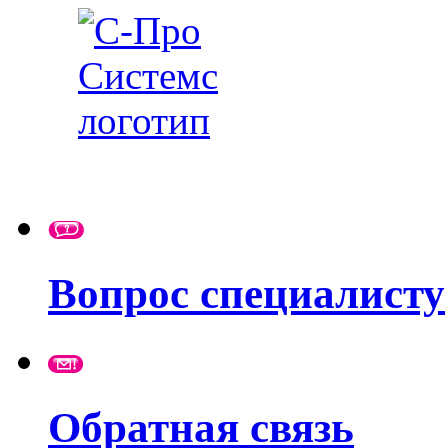
Вопрос специалисту
Обратная связь