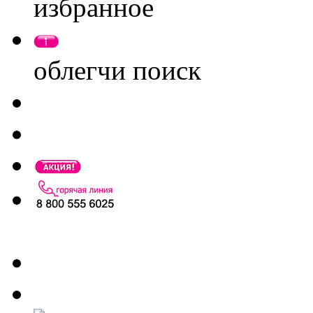
избранное
облегчи поиск