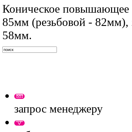
Коническое повышающее 
85мм (резьбовой - 82мм),
58мм.
запрос менеджеру