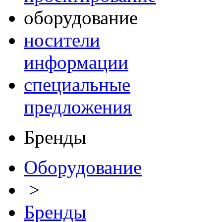
оборудование
носители
информации
специальные
предложения
Бренды
Оборудование
>
Бренды