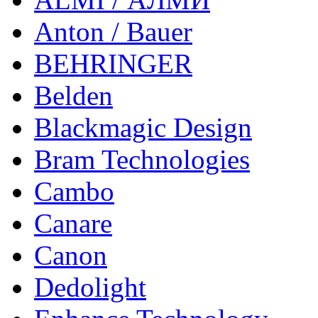
Anton / Bauer
BEHRINGER
Belden
Blackmagic Design
Bram Technologies
Cambo
Canare
Canon
Dedolight