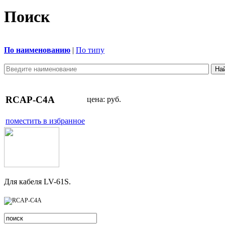
Поиск
По наименованию
|
По типу
RCAP-C4A
цена:
руб.
поместить в избранное
Для кабеля LV-61S.