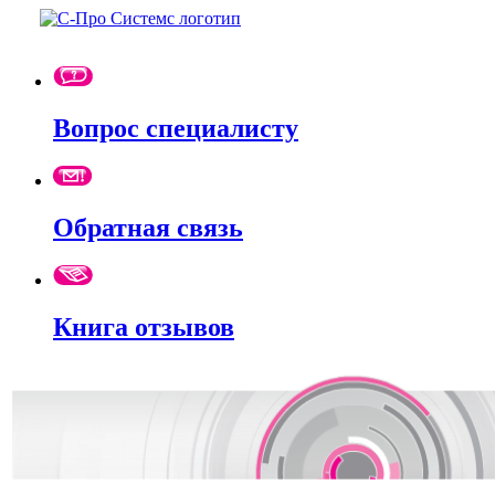
Вопрос специалисту
Обратная связь
Книга отзывов