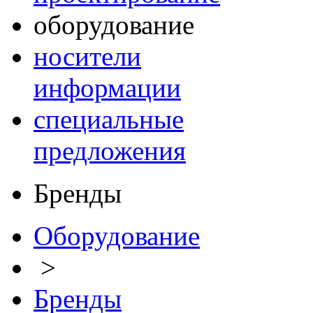
оборудование
носители
информации
специальные
предложения
Бренды
Оборудование
>
Бренды