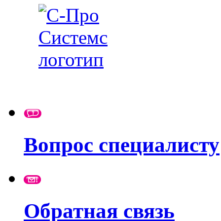
Вопрос специалисту
Обратная связь