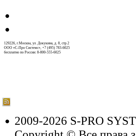
129226, г.Москва, ул. Докукина, д. 8, стр.2
ООО «С-Про Системс»
,
+7 (495) 783-6025
бесплатно по России: 8-800-555-6025
2009-2026 S-PRO SYS
Copyright © Все права