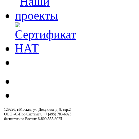
129226, г.Москва, ул. Докукина, д. 8, стр.2
ООО «С-Про Системс»
,
+7 (495) 783-6025
бесплатно по России: 8-800-555-6025