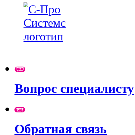
Вопрос специалисту
Обратная связь