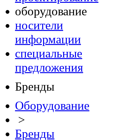
оборудование
носители
информации
специальные
предложения
Бренды
Оборудование
>
Бренды