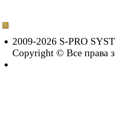
2009-2026 S-PRO SYS
Copyright © Все права