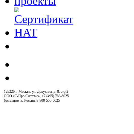
129226, г.Москва, ул. Докукина, д. 8, стр.2
ООО «С-Про Системс»
,
+7 (495) 783-6025
бесплатно по России: 8-800-555-6025