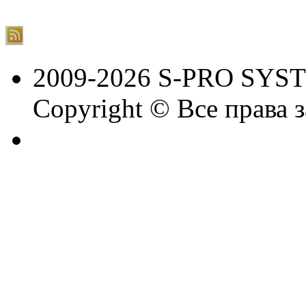
2009-2026 S-PRO SYS
Copyright © Все права