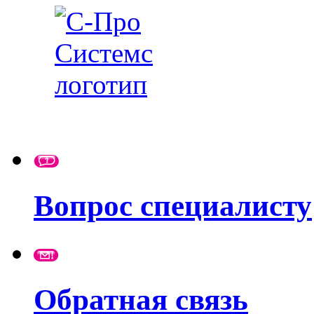
Вопрос специалисту
Обратная связь