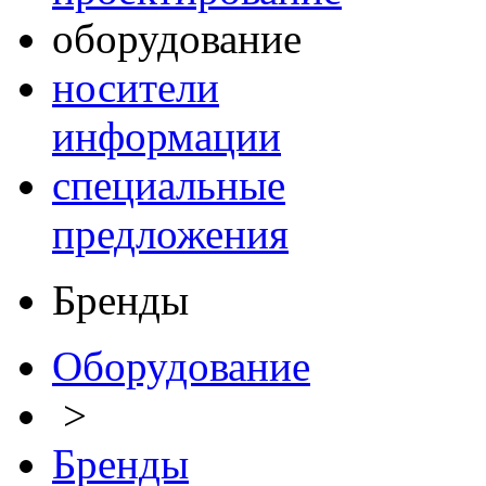
оборудование
носители
информации
специальные
предложения
Бренды
Оборудование
>
Бренды