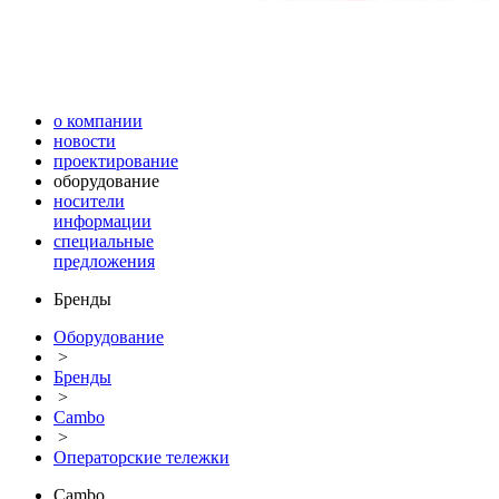
о компании
новости
проектирование
оборудование
носители
информации
специальные
предложения
Бренды
Оборудование
>
Бренды
>
Cambo
>
Операторские тележки
Cambo