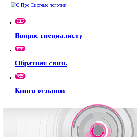
Вопрос специалисту
Обратная связь
Книга отзывов