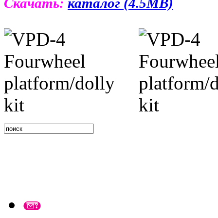
Скачать:
каталог (4.5MB)