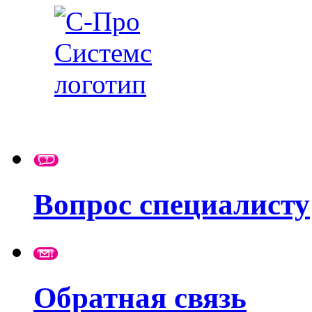
Вопрос специалисту
Обратная связь