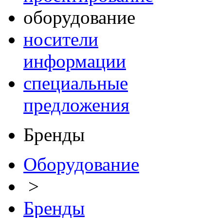
оборудование
носители
информации
специальные
предложения
Бренды
Оборудование
>
Бренды