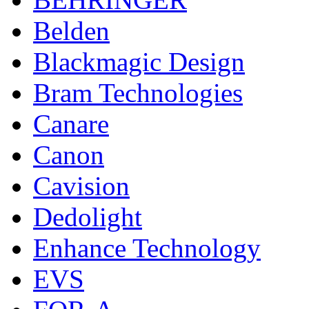
Belden
Blackmagic Design
Bram Technologies
Canare
Canon
Cavision
Dedolight
Enhance Technology
EVS