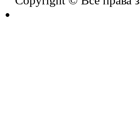
Copyright © Все права