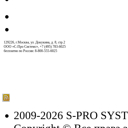
129226, г.Москва, ул. Докукина, д. 8, стр.2
ООО «С-Про Системс»
,
+7 (495) 783-6025
бесплатно по России: 8-800-555-6025
2009-2026 S-PRO SYS