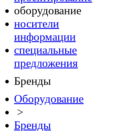
оборудование
носители
информации
специальные
предложения
Бренды
Оборудование
>
Бренды