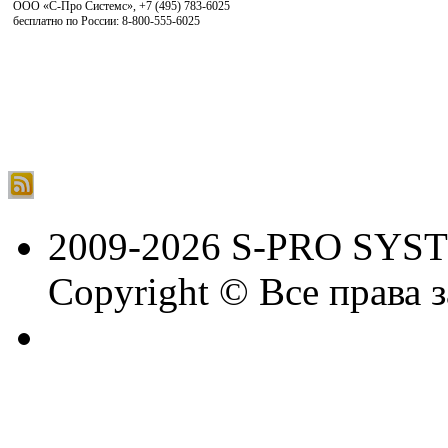
ООО «С-Про Системс»
,
+7 (495) 783-6025
бесплатно по России: 8-800-555-6025
2009-2026 S-PRO SYS
Copyright © Все права