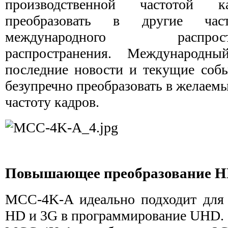
производственной частотой к
преобразовать в другие ча
международного распр
распространения. Международны
последние новости и текущие соб
безупречно преобразовать в желаем
частоту кадров.
Повышающее преобразование H
MCC-4K-A идеально подходит для 
HD и 3G в программирование UHD.