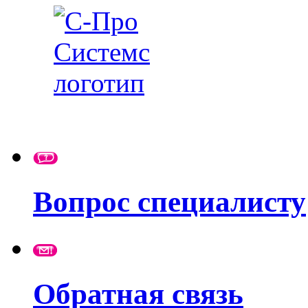
Вопрос специалисту
Обратная связь