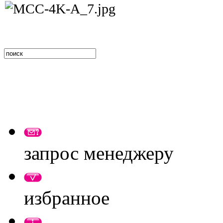
запрос менеджеру
избранное