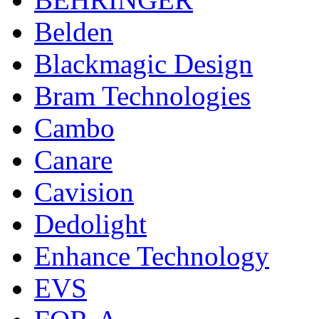
Belden
Blackmagic Design
Bram Technologies
Cambo
Canare
Cavision
Dedolight
Enhance Technology
EVS