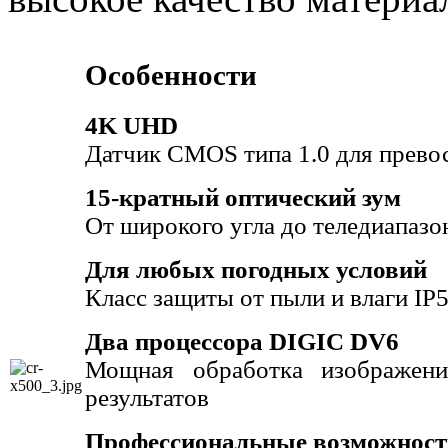
Особенности
4K UHD
Датчик CMOS типа 1.0 для прево
15-кратный оптический зум
От широкого угла до теледиапазо
Для любых погодных условий
Класс защиты от пыли и влаги IP
Два процессора DIGIC DV6
Мощная обработка изображени
результатов
Профессиональные возможност