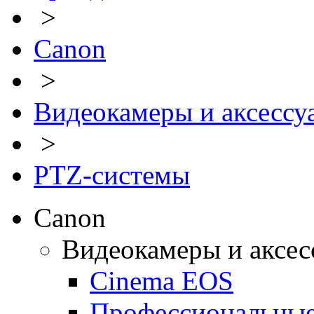
>
Canon
>
Видеокамеры и аксессу
>
PTZ-системы
Canon
Видеокамеры и аксес
Cinema EOS
Профессиональные