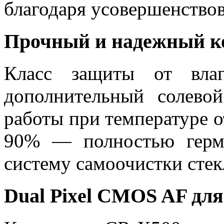
благодаря усовершенствов
Прочный и надежный к
Класс защиты от вла
дополнительный солево
работы при температуре о
90% — полностью герм
систему самоочистки стек
Dual Pixel CMOS AF дл