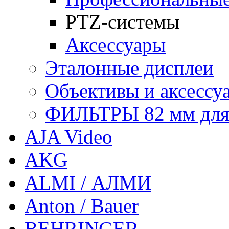
PTZ-системы
Аксессуары
Эталонные дисплеи
Объективы и аксессу
ФИЛЬТРЫ 82 мм для 1
AJA Video
AKG
ALMI / АЛМИ
Anton / Bauer
BEHRINGER