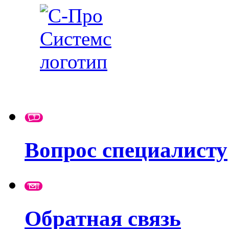
Вопрос специалисту
Обратная связь