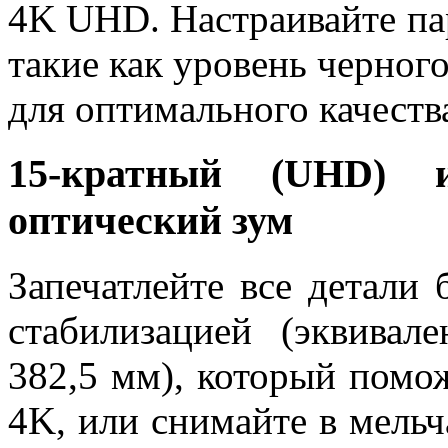
4K UHD. Настраивайте па
такие как уровень черного
для оптимального качеств
15-кратный (UHD) 
оптический зум
Запечатлейте все детали 
стабилизацией (эквивал
382,5 мм), который помо
4K, или снимайте в мель