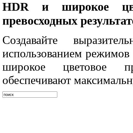
HDR и широкое цве
превосходных результат
Создавайте выразите
использованием режимов 
широкое цветовое пр
обеспечивают максимальн