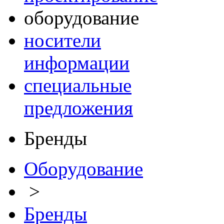
оборудование
носители
информации
специальные
предложения
Бренды
Оборудование
>
Бренды