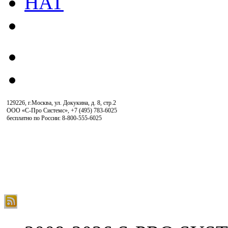
129226, г.Москва, ул. Докукина, д. 8, стр.2
ООО «С-Про Системс»
,
+7 (495) 783-6025
бесплатно по России: 8-800-555-6025