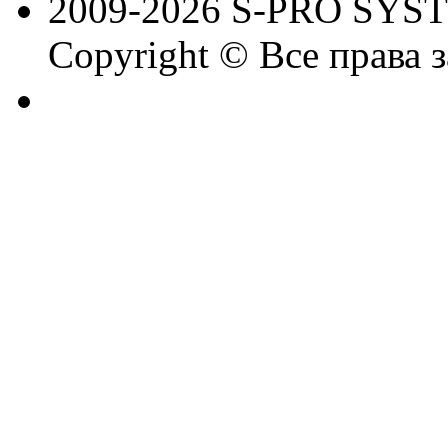
2009-2026 S-PRO SYS
Copyright © Все права