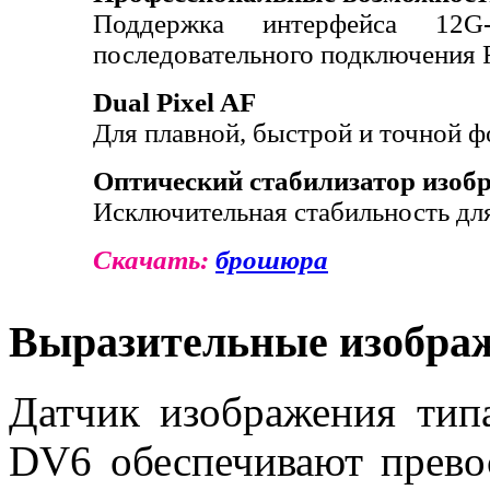
Поддержка интерфейса 12
последовательного подключения 
Dual Pixel AF
Для плавной, быстрой и точной 
Оптический стабилизатор изоб
Исключительная стабильность дл
Скачать:
брошюра
Выразительные изобра
Датчик изображения тип
DV6 обеспечивают прево