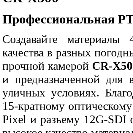
Профессиональная P
Создавайте материалы
качества в разных погодн
прочной камерой
CR-X50
и предназначенной для 
уличных условиях. Благо
15-кратному оптическому
Pixel и разъему 12G-SDI 
высокое качество материа