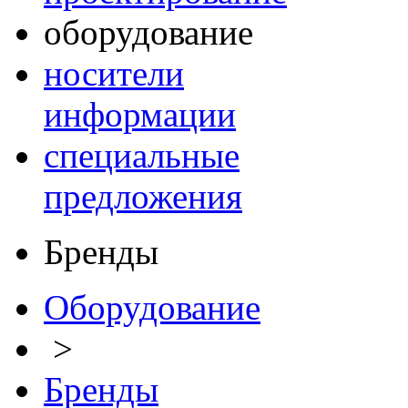
оборудование
носители
информации
специальные
предложения
Бренды
Оборудование
>
Бренды