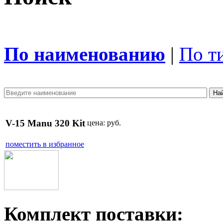
По наименованию
|
По т
V-15 Manu 320 Kit
цена:
руб.
поместить в избранное
Комплект поставки: