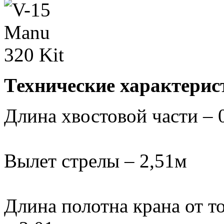
Технические характерис
Длина хвостовой части – 
Вылет стрелы – 2,51м
Длина полотна крана от т