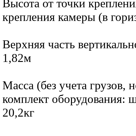
Высота от точки креплени
крепления камеры (в гор
Верхняя часть вертикальн
1,82м
Масса (без учета грузов, 
комплект оборудования: шт
20,2кг