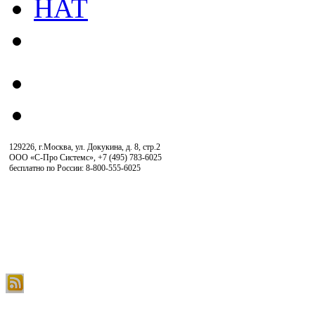
129226, г.Москва, ул. Докукина, д. 8, стр.2
ООО «С-Про Системс»
,
+7 (495) 783-6025
бесплатно по России: 8-800-555-6025