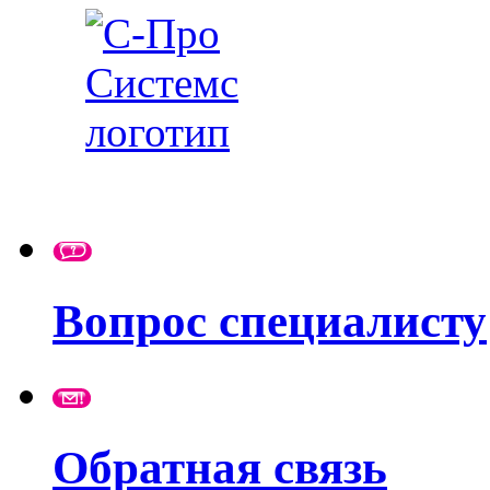
Вопрос специалисту
Обратная связь