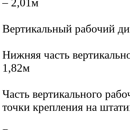
– 2,01м
Вертикальный рабочий диа
Нижняя часть вертикально
1,82м
Часть вертикального рабоч
точки крепления на штати