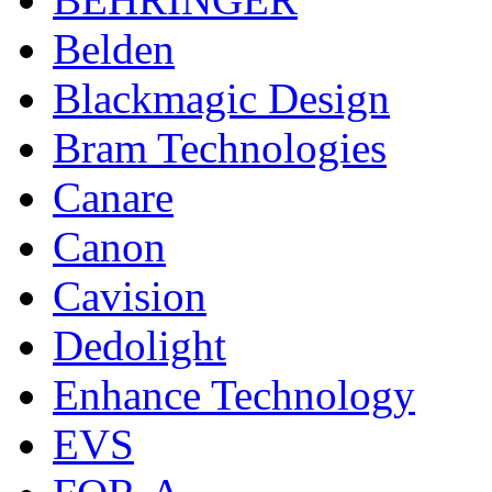
Belden
Blackmagic Design
Bram Technologies
Canare
Canon
Cavision
Dedolight
Enhance Technology
EVS