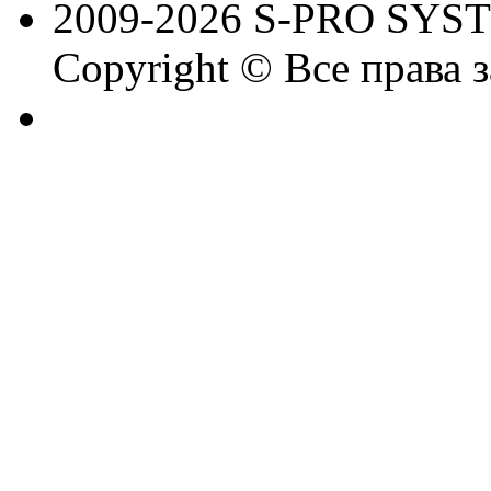
2009-2026 S-PRO SYS
Copyright © Все права