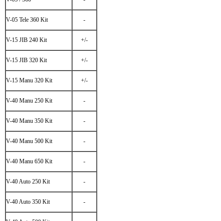
V-05 Tele 360 Kit
-
V-15 JIB 240 Kit
+/-
V-15 JIB 320 Kit
+/-
V-15 Manu 320 Kit
+/-
V-40 Manu 250 Kit
-
V-40 Manu 350 Kit
-
V-40 Manu 500 Kit
-
V-40 Manu 650 Kit
-
V-40 Auto 250 Kit
-
V-40 Auto 350 Kit
-