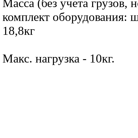
Масса (без учета грузов, 
комплект оборудования: шт
18,8кг
Макс. нагрузка - 10кг.