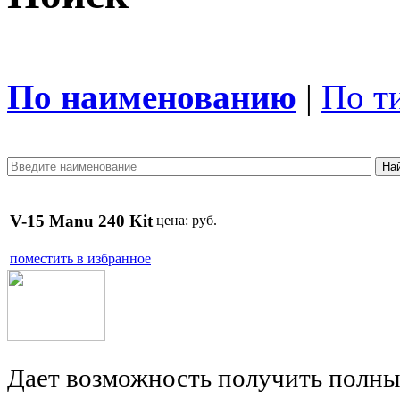
По наименованию
|
По т
V-15 Manu 240 Kit
цена:
руб.
поместить в избранное
Дает возможность получить полны