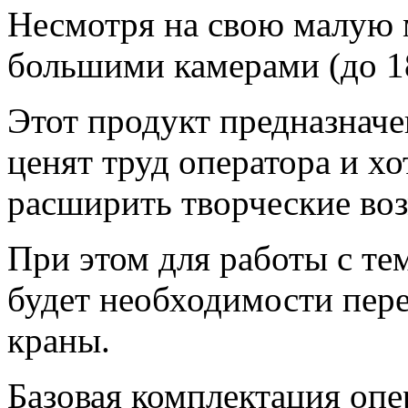
Несмотря на свою малую м
большими камерами (до 18
Этот продукт предназначе
ценят труд оператора и х
расширить творческие во
При этом для работы с тем
будет необходимости пер
краны.
Базовая комплектация опе