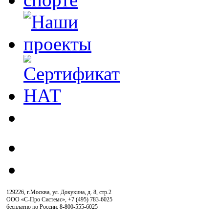
129226, г.Москва, ул. Докукина, д. 8, стр.2
ООО «С-Про Системс»
,
+7 (495) 783-6025
бесплатно по России: 8-800-555-6025