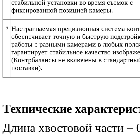
стабильной установки во время съемок с
фиксированной позицией камеры.
5
Настраиваемая прецизионная система кон
обеспечивает точную и быструю подстройк
работы с разными камерами в любых поло
гарантирует стабильное качество изображ
(Контрбалансы не включены в стандартны
поставки).
Технические характерис
Длина хвостовой части – 