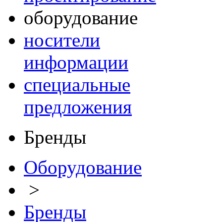
оборудование
носители
информации
специальные
предложения
Бренды
Оборудование
>
Бренды