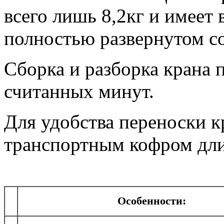
всего лишь 8,2кг и имеет 
полностью развернутом с
Сборка и разборка крана 
считанных минут.
Для удобства переноски к
транспортным кофром дли
Особенности: