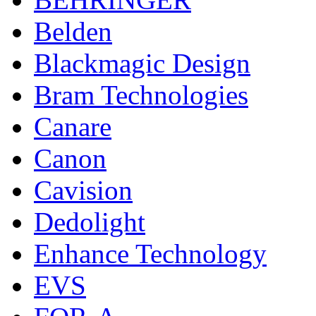
Belden
Blackmagic Design
Bram Technologies
Canare
Canon
Cavision
Dedolight
Enhance Technology
EVS