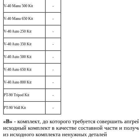
V-40 Manu 500 Kit
-
V-40 Manu 650 Kit
-
V-40 Auto 250 Kit
-
V-40 Auto 350 Kit
-
V-40 Auto 500 Kit
-
V-40 Auto 650 Kit
-
V-40 Auto 800 Kit
-
PT-90 Tripod Kit
-
PT-90 Wall Kit
-
«В»
- комплект, до которого требуется совершить апгрей
исходный комплект в качестве составной части и получ
из исходного комплекта ненужных деталей