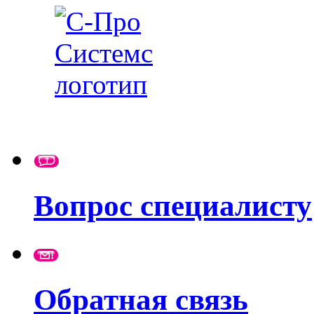
Вопрос специалисту
Обратная связь