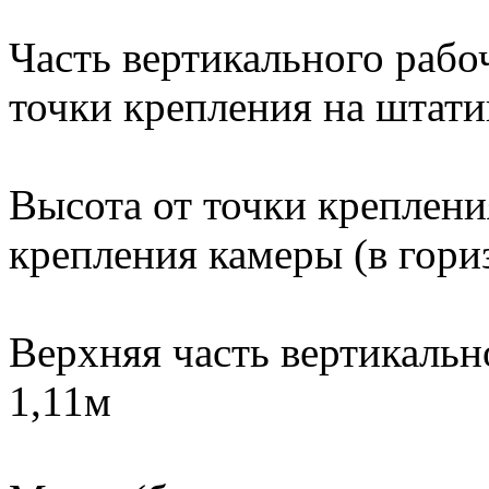
Часть вертикального рабоч
точки крепления на штати
Высота от точки креплени
крепления камеры (в гор
Верхняя часть вертикальн
1,11м