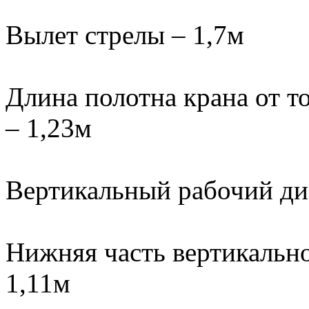
Вылет стрелы – 1,7м
Длина полотна крана от т
– 1,23м
Вертикальный рабочий диа
Нижняя часть вертикально
1,11м