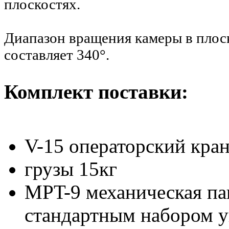
плоскостях.
Диапазон вращения камеры в плос
составляет 340°.
Комплект поставки:
V-15 операторский кра
грузы 15кг
MPT-9 механическая па
стандартным набором 