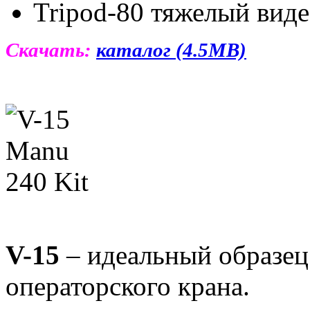
Tripod-80 тяжелый виде
Скачать:
каталог (4.5MB)
V-15
– идеальный образец
операторского крана.