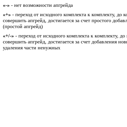
«-»
- нет возможности апгрейда
«+»
- переход от исходного комплекта к комплекту, до к
совершить апгрейд, достигается за счет простого добав
(простой апгрейд)
«+/-»
- переход от исходного комплекта к комплекту, до 
совершить апгрейд, достигается за счет добавления нов
удаления части ненужных