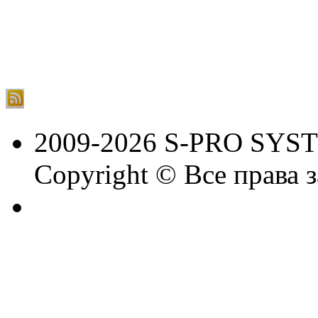
2009-2026 S-PRO SYS
Copyright © Все права