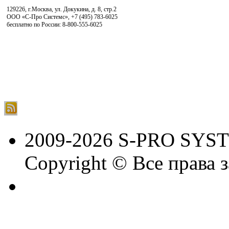
129226, г.Москва, ул. Докукина, д. 8, стр.2
ООО «С-Про Системс»
,
+7 (495) 783-6025
бесплатно по России: 8-800-555-6025
2009-2026 S-PRO SYS
Copyright © Все права