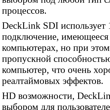
процессов.
DeckLink SDI использует 1
подключение, имеющееся 
компьютерах, но при это
пропускной способностью
компьютер, что очень хо
реалтаймовых эффектов.
HD возможности, DeckLin
выбором для пользовател