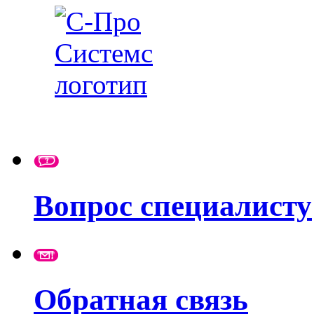
Вопрос специалисту
Обратная связь