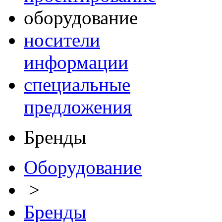
оборудование
носители
информации
специальные
предложения
Бренды
Оборудование
>
Бренды