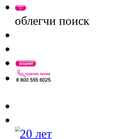
облегчи поиск