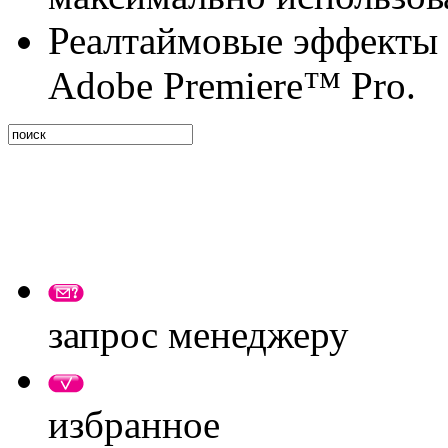
Реалтаймовые эффекты в
Adobe Premiere™ Pro.
запрос менеджеру
избранное