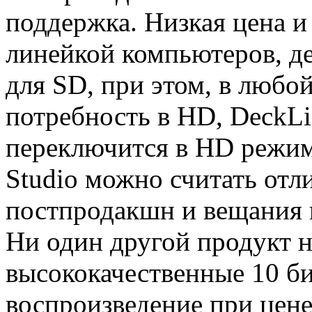
поддержка. Низкая цена и
линейкой компьютеров, д
для SD, при этом, в любой
потребность в HD, DeckL
переключится в HD режим.
Studio можно считать от
постпродакшн и вещания 
Ни один другой продукт н
высококачественные 10 би
воспроизведение при цене