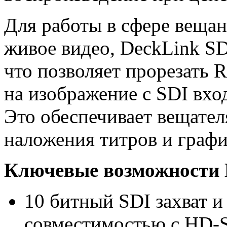
Для работы в сфере вещан
живое видео, DeckLink SD
что позволяет прорезать 
на изображение с SDI вхо
Это обеспечивает вещате
наложения титров и графи
Ключевые возможности 
10 битный SDI захват и
совместимостью с HD-S