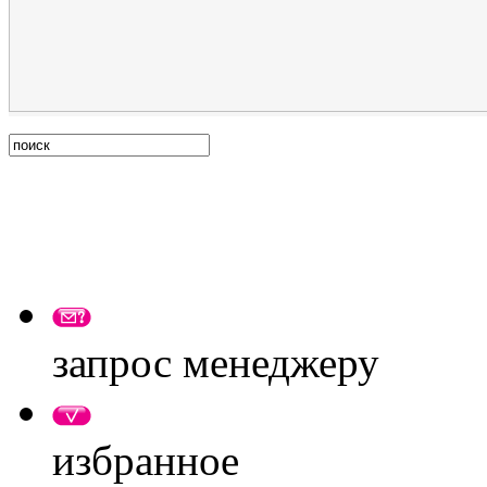
запрос менеджеру
избранное