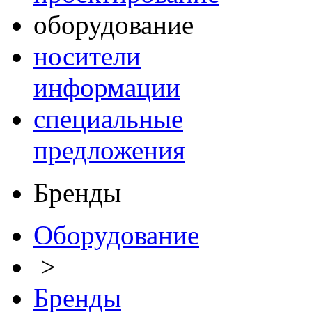
оборудование
носители
информации
специальные
предложения
Бренды
Оборудование
>
Бренды