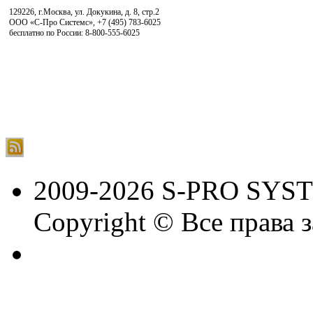
129226, г.Москва, ул. Докукина, д. 8, стр.2
ООО «С-Про Системс»
,
+7 (495) 783-6025
бесплатно по России: 8-800-555-6025
2009-2026 S-PRO SYS
Copyright © Все права