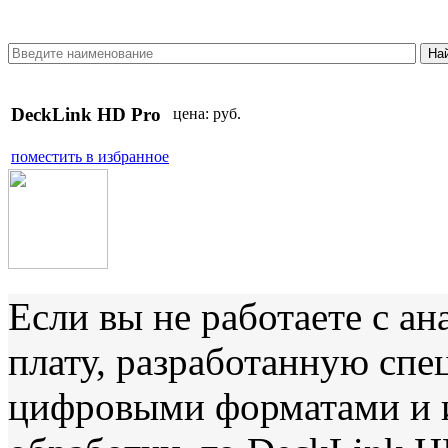
DeckLink HD Pro
цена:
руб.
поместить в избранное
Если вы не работаете с а
плату, разработанную спе
цифровыми форматами и 