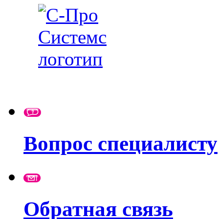
Вопрос специалисту
Обратная связь