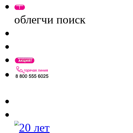
облегчи поиск