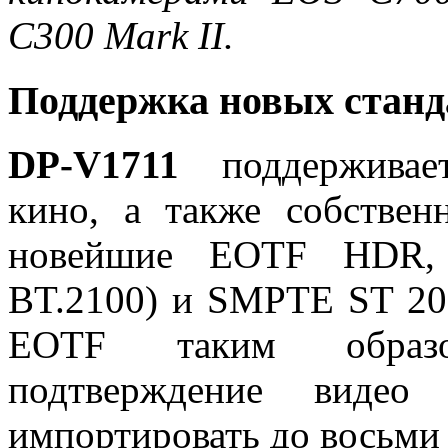
C300 Mark II.
Поддержка новых станд
DP-V1711
поддерживае
кино, а также собстве
новейшие EOTF HDR, 
BT.2100) и SMPTE ST 20
EOTF таким образ
подтверждение виде
импортировать до восьми