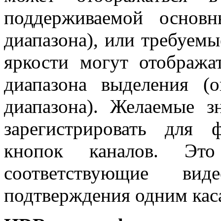
поддерживаемой основ
диапазона), или требуемы
яркости могут отобража
диапазона выделения (о
диапазона). Желаемые з
зарегистрировать для
кнопок каналов. Это
соответствующие в
подтверждения одним кас