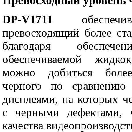
Превосходный уровень 
DP-V1711
обеспечив
превосходящий более ста
благодаря обеспече
обеспечиваемой жидкок
можно добиться более
черного по сравнению
дисплеями, на которых ч
с черными дефектами, 
качества видеопроизводст