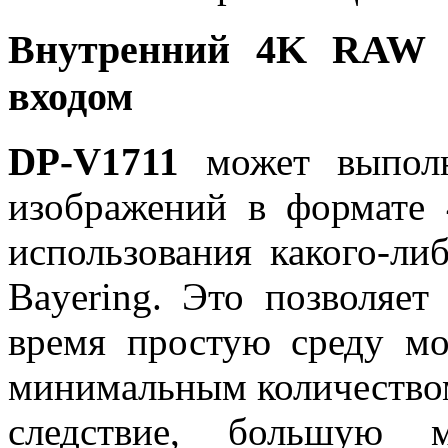
Внутренний 4K RAW D
входом
DP-V1711
может выполн
изображений в формате
использования какого-ли
Bayering. Это позволяет
время простую среду мо
минимальным количеством
следствие, большую 