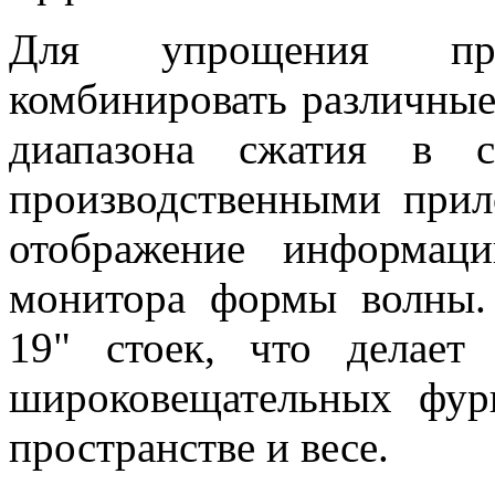
Для упрощения пр
комбинировать различные
диапазона сжатия в с
производственными прил
отображение информац
монитора формы волны
19" стоек, что делае
широковещательных фур
пространстве и весе.