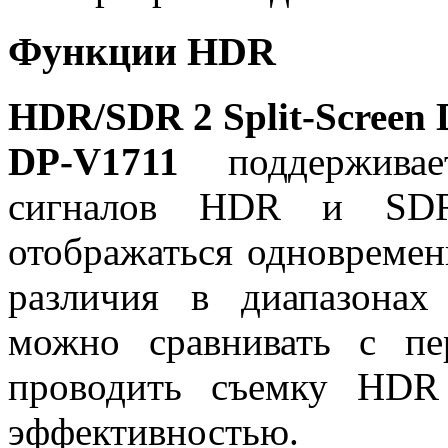
Функции HDR
HDR/SDR 2 Split-Screen 
DP-V1711
поддерживае
сигналов HDR и SDR
отображаться одновремен
различия в диапазонах
можно сравнивать с пер
проводить съемку HDR
эффективностью.