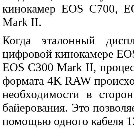
кинокамер EOS C700, 
Mark II.
Когда эталонный дис
цифровой кинокамере EO
EOS C300 Mark II, проце
формата 4K RAW происход
необходимости в сторон
байерования. Это позволя
помощью одного кабеля 1