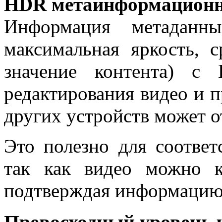
HDR метаинформационн
Информация метаданны
максимальная яркость, с
значение контента) с
редактирования видео и п
других устройств может о
Это полезно для соотве
так как видео можно к
подтверждая информаци