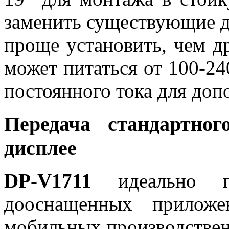
заменить существующие д
проще установить, чем д
может питаться от 100-24
постоянного тока для доп
Передача стандартн
дисплее
DP-V1711
идеально п
дооснащенных прилож
мобильных производствен