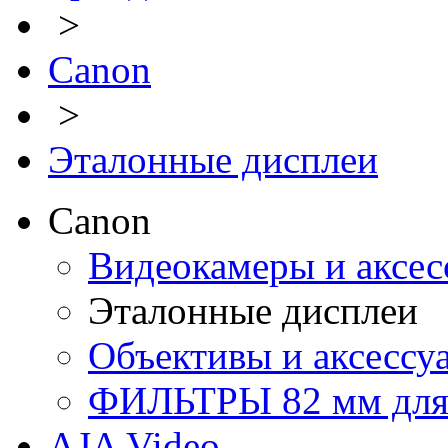
>
Canon
>
Эталонные дисплеи
Canon
Видеокамеры и аксес
Эталонные дисплеи
Объективы и аксессу
ФИЛЬТРЫ 82 мм для 1
AJA Video