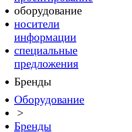
оборудование
носители
информации
специальные
предложения
Бренды
Оборудование
>
Бренды