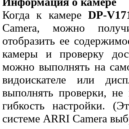
Информация о камере
Когда к камере
DP-V17
Camera, можно получ
отобразить ее содержимое
камеры и проверку дос
можно выполнять на само
видоискателе или дис
выполнять проверки, не
гибкость настройки. (Э
системе ARRI Camera выб