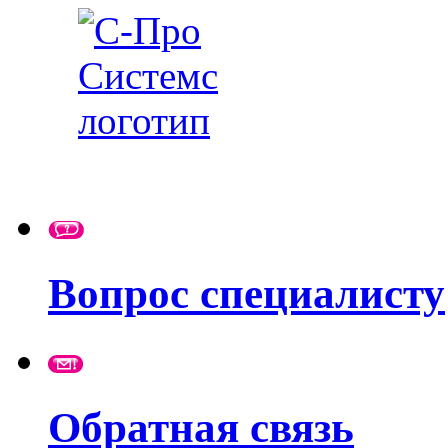
Вопрос специалисту
Обратная связь