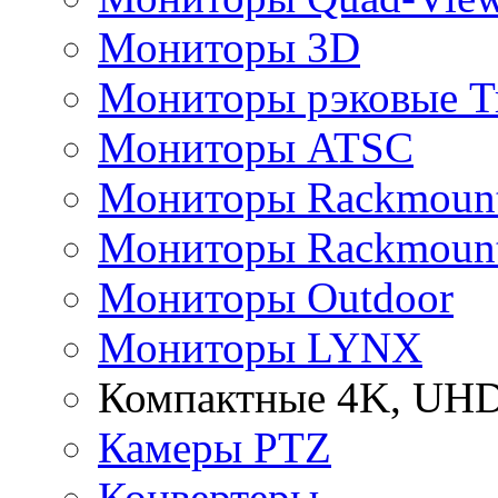
Мониторы 3D
Мониторы рэковые Tr
Мониторы ATSC
Мониторы Rackmount 
Мониторы Rackmount
Мониторы Outdoor
Мониторы LYNX
Компактные 4K, UHD
Камеры PTZ
Конвертеры