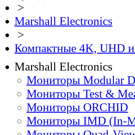
>
Marshall Electronics
>
Компактные 4K, UHD и
Marshall Electronics
Мониторы Modular D
Мониторы Test & Me
Мониторы ORCHID
Мониторы IMD (In-Mo
Мониторы Quad-View