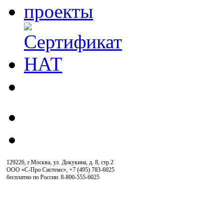
129226, г.Москва, ул. Докукина, д. 8, стр.2
ООО «С-Про Системс»
,
+7 (495) 783-6025
бесплатно по России: 8-800-555-6025