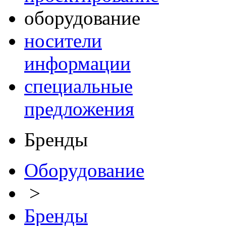
оборудование
носители
информации
специальные
предложения
Бренды
Оборудование
>
Бренды