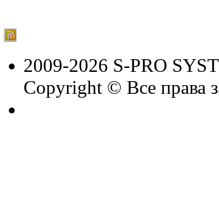
2009-2026 S-PRO SYS
Copyright © Все права