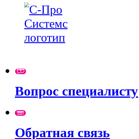
Вопрос специалисту
Обратная связь