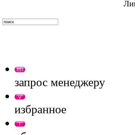
Ли
запрос менеджеру
избранное