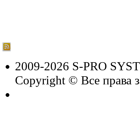
2009-2026 S-PRO SYS
Copyright © Все права