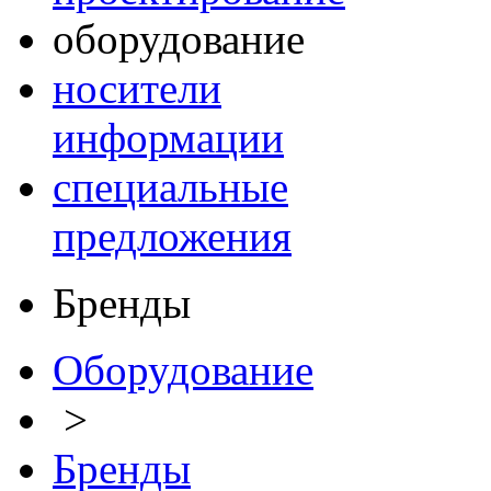
оборудование
носители
информации
специальные
предложения
Бренды
Оборудование
>
Бренды