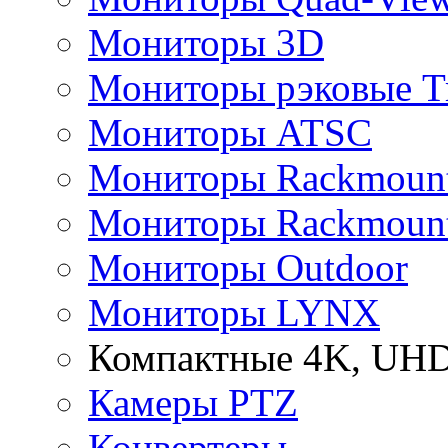
Мониторы 3D
Мониторы рэковые Tr
Мониторы ATSC
Мониторы Rackmount 
Мониторы Rackmount
Мониторы Outdoor
Мониторы LYNX
Компактные 4K, UHD
Камеры PTZ
Конвертеры