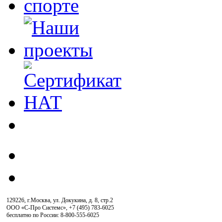
129226, г.Москва, ул. Докукина, д. 8, стр.2
ООО «С-Про Системс»
,
+7 (495) 783-6025
бесплатно по России: 8-800-555-6025