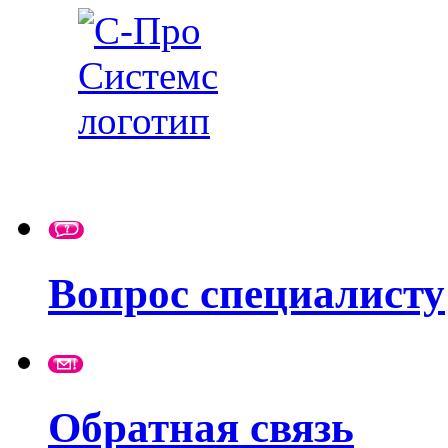
Вопрос специалисту
Обратная связь