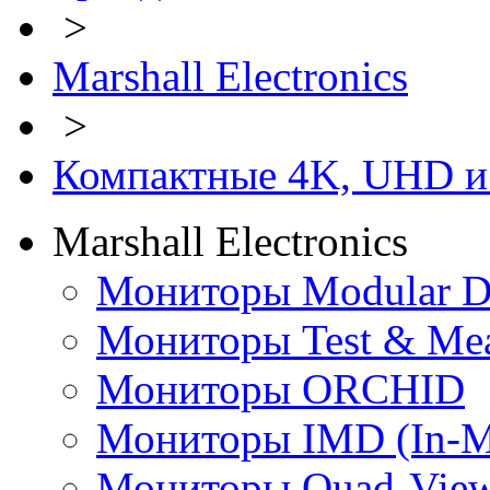
>
Marshall Electronics
>
Компактные 4K, UHD и
Marshall Electronics
Мониторы Modular D
Мониторы Test & Me
Мониторы ORCHID
Мониторы IMD (In-Mo
Мониторы Quad-View