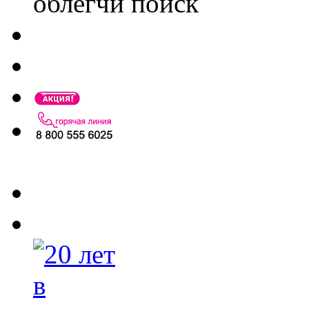
облегчи поиск