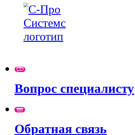
Вопрос специалисту
Обратная связь