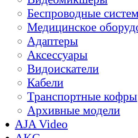
Беспроводные систе
Медицинское оборуд
Адаптеры
Аксессуары
Видоискатели
Кабели
Транспортные кофры
Архивные модели
AJA Video
AKG