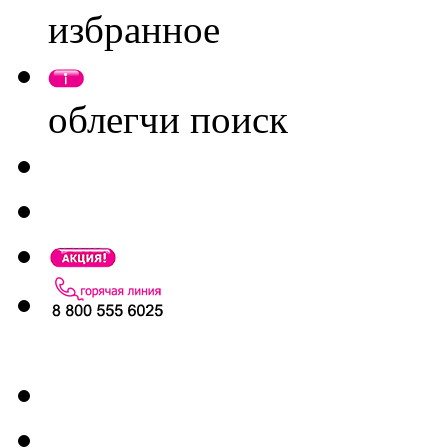
избранное
облегчи поиск