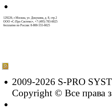
129226, г.Москва, ул. Докукина, д. 8, стр.2
ООО «С-Про Системс»
,
+7 (495) 783-6025
бесплатно по России: 8-800-555-6025
2009-2026 S-PRO SYS
Copyright © Все права