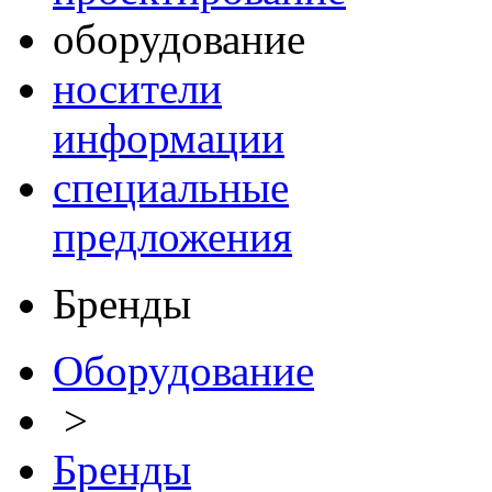
оборудование
носители
информации
специальные
предложения
Бренды
Оборудование
>
Бренды