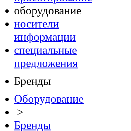
оборудование
носители
информации
специальные
предложения
Бренды
Оборудование
>
Бренды