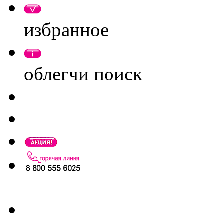
избранное
облегчи поиск