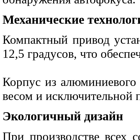
Механические технолог
Компактный привод устан
12,5 градусов, что обеспе
Корпус из алюминиевого 
весом и исключительной 
Экологичный дизайн
При производстве всех 