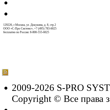
129226, г.Москва, ул. Докукина, д. 8, стр.2
ООО «С-Про Системс»
,
+7 (495) 783-6025
бесплатно по России: 8-800-555-6025
2009-2026 S-PRO SYS
Copyright © Все права