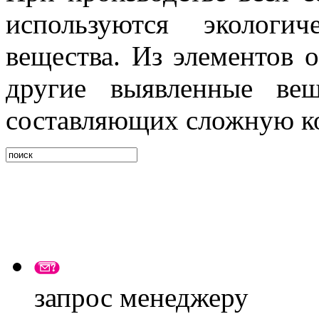
используются экологи
вещества. Из элементов 
другие выявленные вещ
составляющих сложную ко
запрос менеджеру