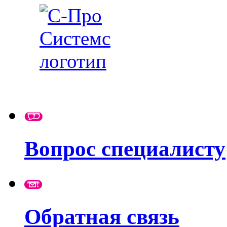
Вопрос специалисту
Обратная связь