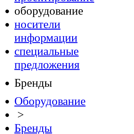
оборудование
носители
информации
специальные
предложения
Бренды
Оборудование
>
Бренды