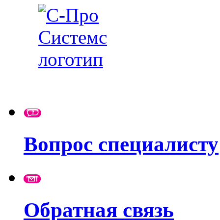
Вопрос специалисту
Обратная связь