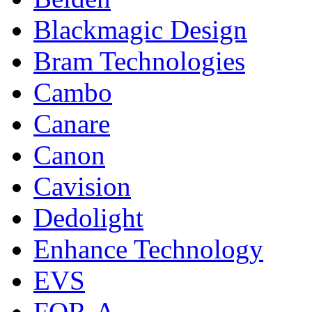
Blackmagic Design
Bram Technologies
Cambo
Canare
Canon
Cavision
Dedolight
Enhance Technology
EVS
FOR-A