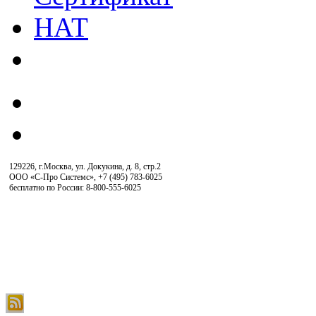
129226, г.Москва, ул. Докукина, д. 8, стр.2
ООО «С-Про Системс»
,
+7 (495) 783-6025
бесплатно по России: 8-800-555-6025