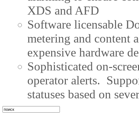
XDS and AFD
Software licensable Do
metering and content a
expensive hardware de
Sophisticated on-scree
operator alerts. Suppo
statuses based on sever