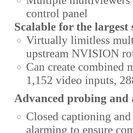
control panel
Scalable for the largest
Virtually limitless mu
upstream NVISION ro
Can create combined m
1,152 video inputs, 28
Advanced probing and 
Closed captioning and t
alarming to ensure com