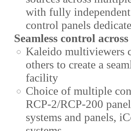
with fully independent
control panels dedicat
Seamless control across
Kaleido multiviewers 
others to create a sea
facility
Choice of multiple con
RCP-2/RCP-200 panels,
systems and panels, iC
systems