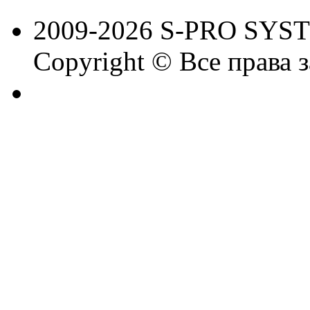
2009-2026 S-PRO SYS
Copyright © Все права