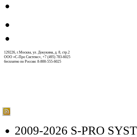
129226, г.Москва, ул. Докукина, д. 8, стр.2
ООО «С-Про Системс»
,
+7 (495) 783-6025
бесплатно по России: 8-800-555-6025
2009-2026 S-PRO SYS