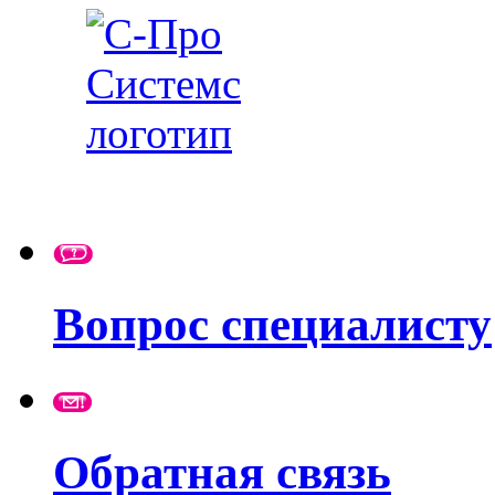
Вопрос специалисту
Обратная связь