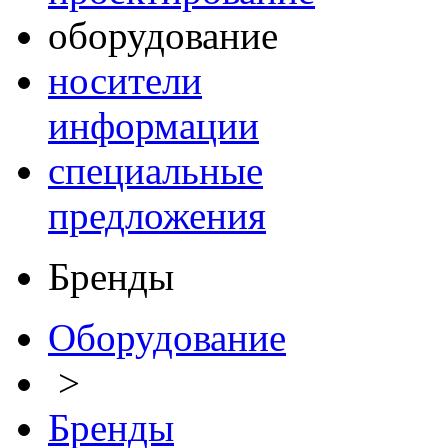
оборудование
носители
информации
специальные
предложения
Бренды
Оборудование
>
Бренды