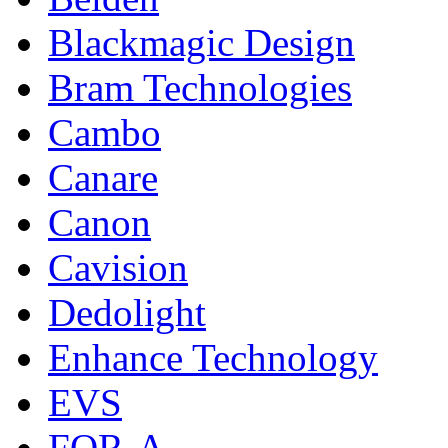
Blackmagic Design
Bram Technologies
Cambo
Canare
Canon
Cavision
Dedolight
Enhance Technology
EVS
FOR-A