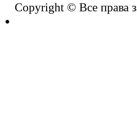
Copyright © Все права