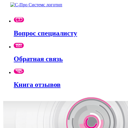
Вопрос специалисту
Обратная связь
Книга отзывов