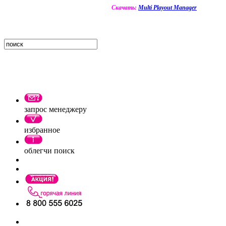
Скачать:
Multi Playout Manager
запрос менеджеру
избранное
облегчи поиск