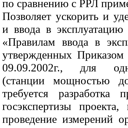
по сравнению с РРЛ при
Позволяет ускорить и уд
и ввода в эксплуатацию 
«Правилам ввода в эксп
утвержденных Приказом
09.09.2002г., для од
(станции мощностью д
требуется разработка 
госэкспертизы проекта,
проведение измерений о