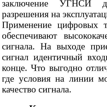
заключение УГНСИ д
разрешения на эксплуатаци
Применение цифровых т
обеспечивают высокока
сигнала. На выходе при
сигнал идентичный вхо
конце. Что выгодно отли
где условия на линии м
качество сигнала.