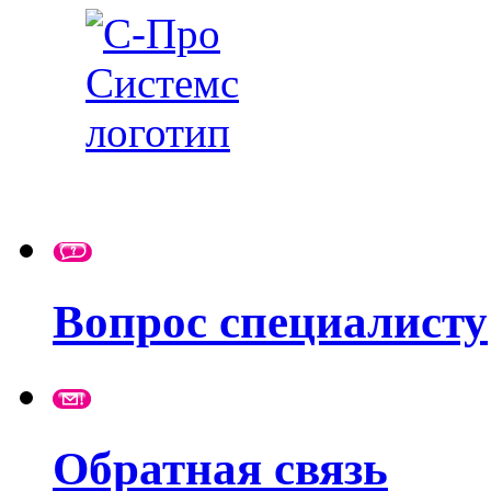
Вопрос специалисту
Обратная связь