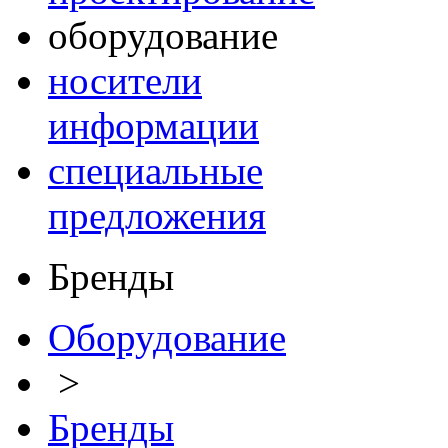
оборудование
носители
информации
специальные
предложения
Бренды
Оборудование
>
Бренды