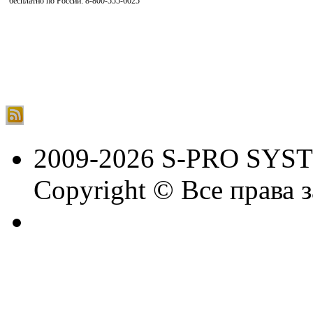
бесплатно по России: 8-800-555-6025
2009-2026 S-PRO SYS
Copyright © Все права