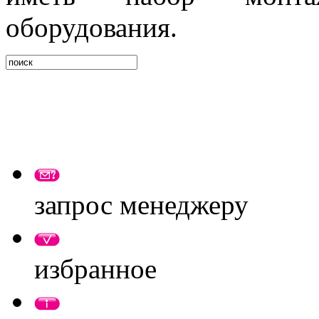
оборудования.
запрос менеджеру
избранное