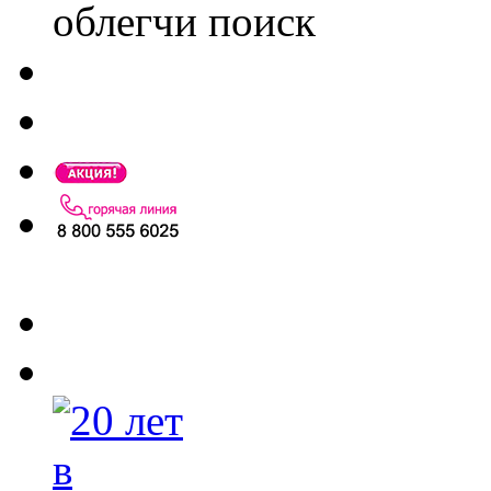
облегчи поиск