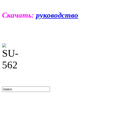
Скачать:
руководство