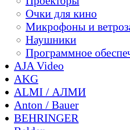
Проекторы
Очки для кино
Микрофоны и ветроз
Наушники
Программное обеспе
AJA Video
AKG
ALMI / АЛМИ
Anton / Bauer
BEHRINGER