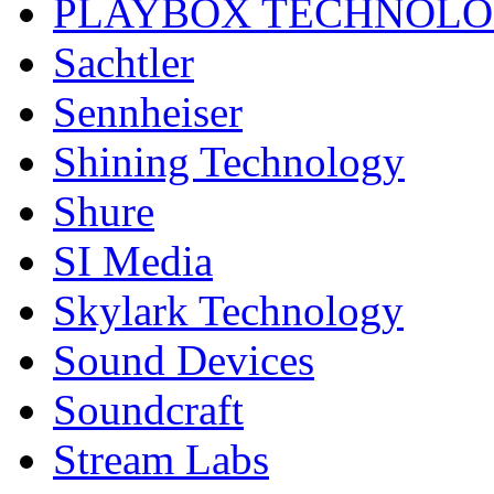
PLAYBOX TECHNOL
Sachtler
Sennheiser
Shining Technology
Shure
SI Media
Skylark Technology
Sound Devices
Soundcraft
Stream Labs