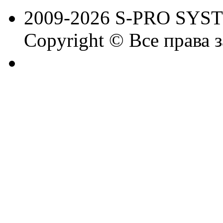
2009-2026 S-PRO SYS
Copyright © Все права