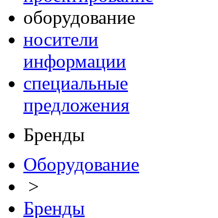
оборудование
носители
информации
специальные
предложения
Бренды
Оборудование
>
Бренды