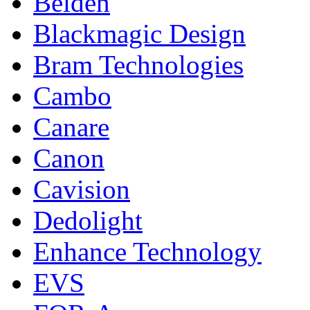
Belden
Blackmagic Design
Bram Technologies
Cambo
Canare
Canon
Cavision
Dedolight
Enhance Technology
EVS