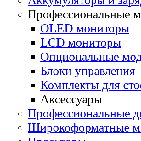
Профессиональные 
OLED мониторы
LСD мониторы
Опциональные мо
Блоки управления
Комплекты для сто
Аксессуары
Профессиональные д
Широкоформатные м