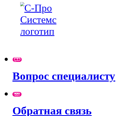
Вопрос специалисту
Обратная связь