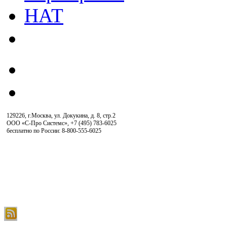
129226, г.Москва, ул. Докукина, д. 8, стр.2
ООО «С-Про Системс»
,
+7 (495) 783-6025
бесплатно по России: 8-800-555-6025