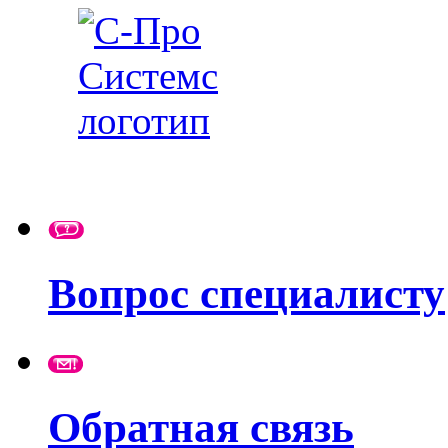
Вопрос специалисту
Обратная связь