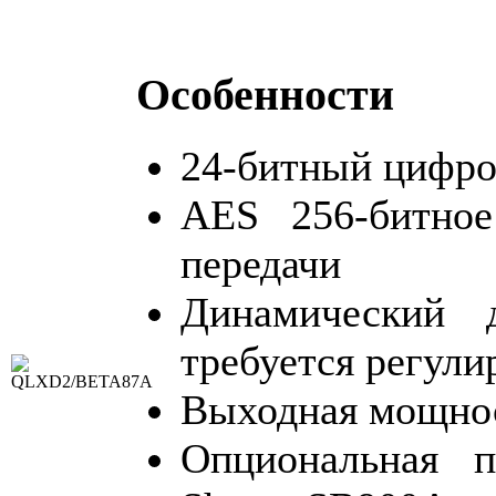
Особенности
24-битный цифро
AES 256-битное
передачи
Динамический 
требуется регули
Выходная мощно
Опциональная п