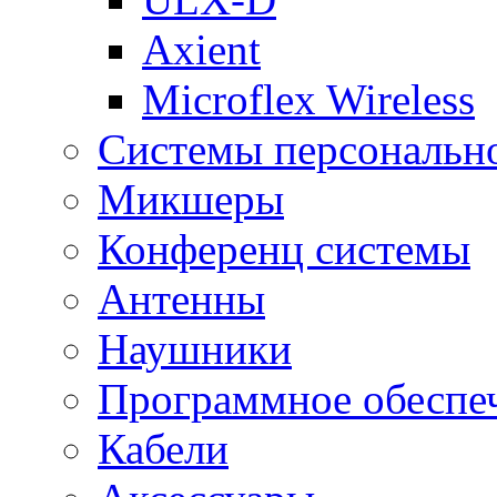
Axient
Microflex Wireless
Системы персональн
Микшеры
Конференц системы
Антенны
Наушники
Программное обеспе
Кабели