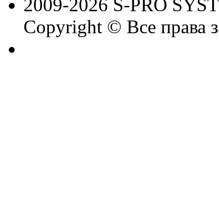
2009-2026 S-PRO SYS
Copyright © Все права