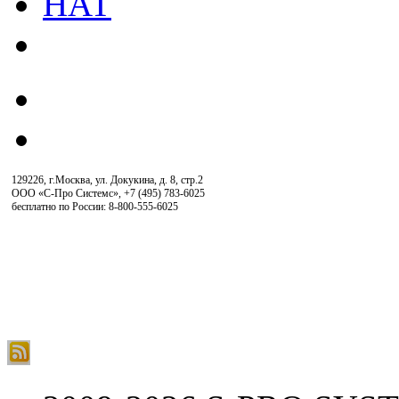
129226, г.Москва, ул. Докукина, д. 8, стр.2
ООО «С-Про Системс»
,
+7 (495) 783-6025
бесплатно по России: 8-800-555-6025