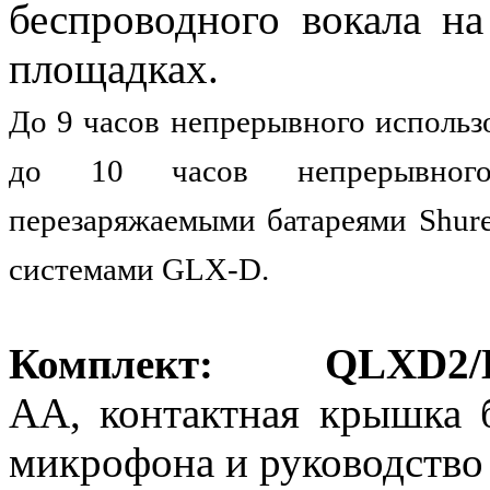
беспроводного вокала н
площадках.
До 9 часов непрерывного использ
до 10 часов непрерывного
перезаряжаемыми батареями Shur
системами GLX-D.
Комплект:
QLXD2/
AA, контактная крышка б
микрофона и руководство 