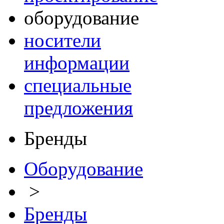
оборудование
носители
информации
специальные
предложения
Бренды
Оборудование
>
Бренды