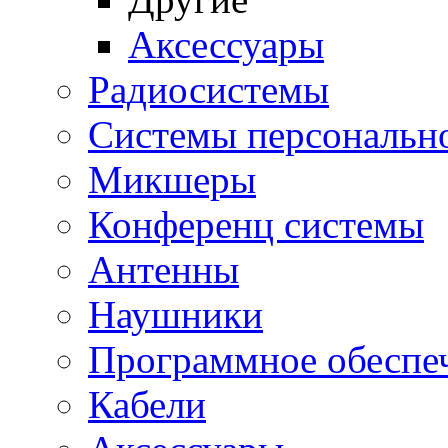
Аксессуары
Радиосистемы
Системы персональн
Микшеры
Конференц системы
Антенны
Наушники
Программное обеспе
Кабели