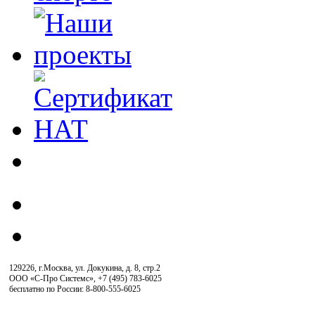
129226, г.Москва, ул. Докукина, д. 8, стр.2
ООО «С-Про Системс»
,
+7 (495) 783-6025
бесплатно по России: 8-800-555-6025