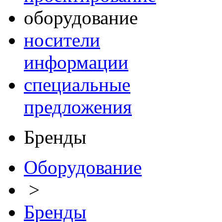
оборудование
носители
информации
специальные
предложения
Бренды
Оборудование
>
Бренды