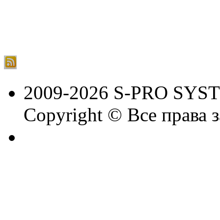
2009-2026 S-PRO SYS
Copyright © Все права