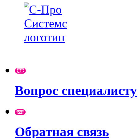
Вопрос специалисту
Обратная связь