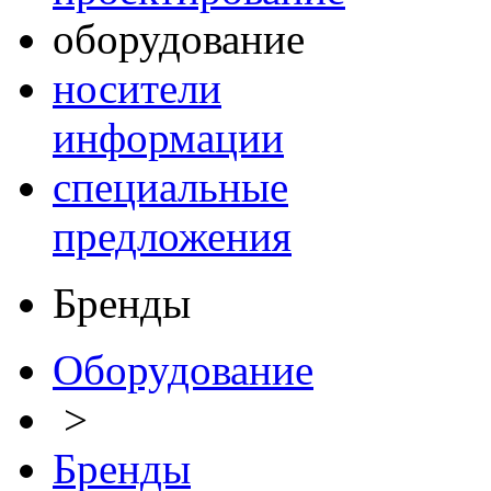
оборудование
носители
информации
специальные
предложения
Бренды
Оборудование
>
Бренды