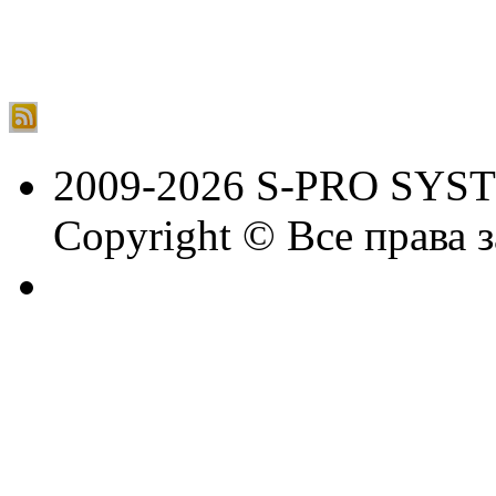
2009-2026 S-PRO SYS
Copyright © Все права