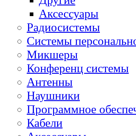
Аксессуары
Радиосистемы
Системы персональн
Микшеры
Конференц системы
Антенны
Наушники
Программное обеспе
Кабели