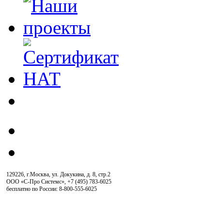
129226, г.Москва, ул. Докукина, д. 8, стр.2
ООО «С-Про Системс»
,
+7 (495) 783-6025
бесплатно по России: 8-800-555-6025