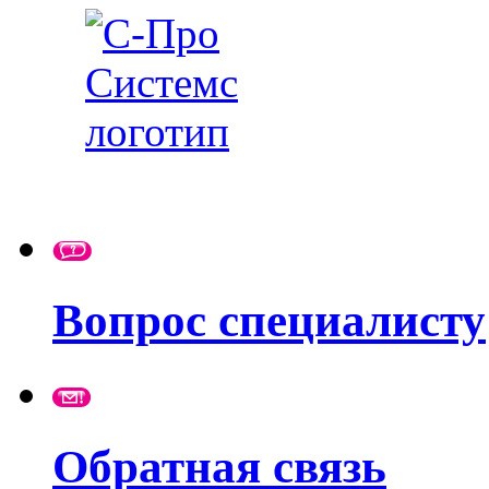
Вопрос специалисту
Обратная связь