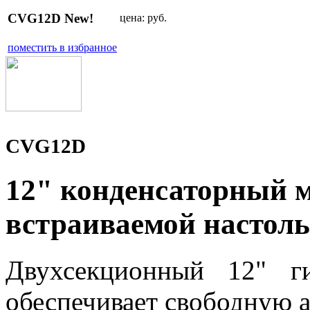
CVG12D New!
цена:
руб.
поместить в избранное
CVG12D
12" конденсаторный 
встраиваемой настоль
Двухсекционный 12" г
обеспечивает свободную 