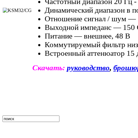
Частотный диапазон 20 Гц -
Динамический диапазон в п
Отношение сигнал / шум — 
Выходной импеданс — 150 
Питание — внешнее, 48 В
Коммутируемый фильтр низ
Встроенный аттенюатор 15 
Скачать:
руководство
,
брошю