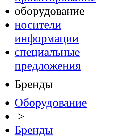
оборудование
носители
информации
специальные
предложения
Бренды
Оборудование
>
Бренды