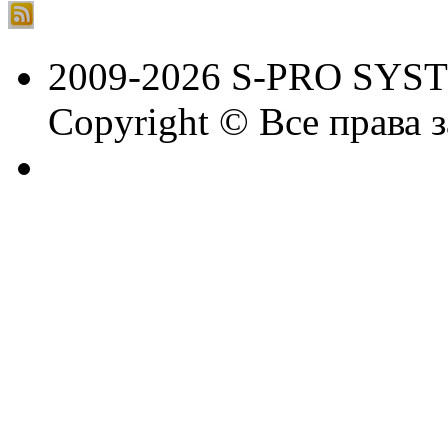
2009-2026 S-PRO SYS
Copyright © Все права