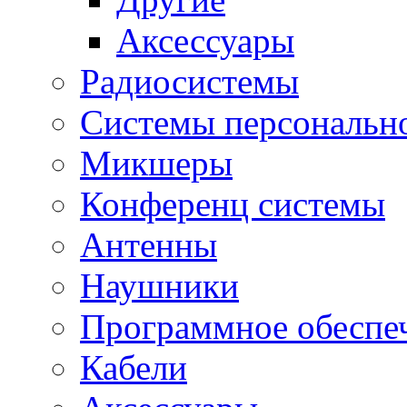
Аксессуары
Радиосистемы
Системы персональн
Микшеры
Конференц системы
Антенны
Наушники
Программное обеспе
Кабели