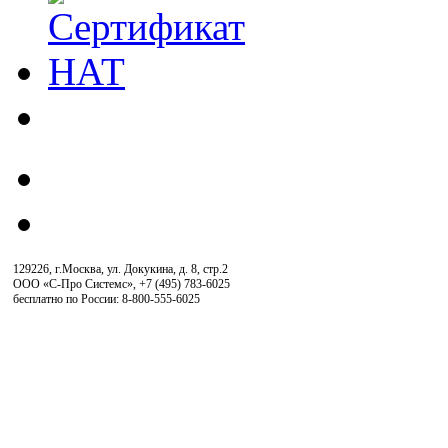
129226, г.Москва, ул. Докукина, д. 8, стр.2
ООО «С-Про Системс»
,
+7 (495) 783-6025
бесплатно по России: 8-800-555-6025