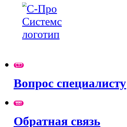
Вопрос специалисту
Обратная связь