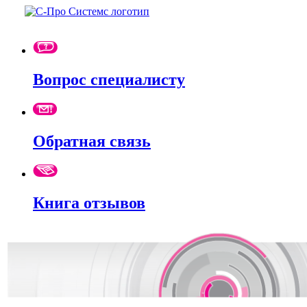
Вопрос специалисту
Обратная связь
Книга отзывов