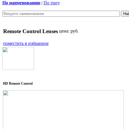
По наименованию
|
По типу
Remote Control Lenses
цена:
руб.
поместить в избранное
HD Remote Control