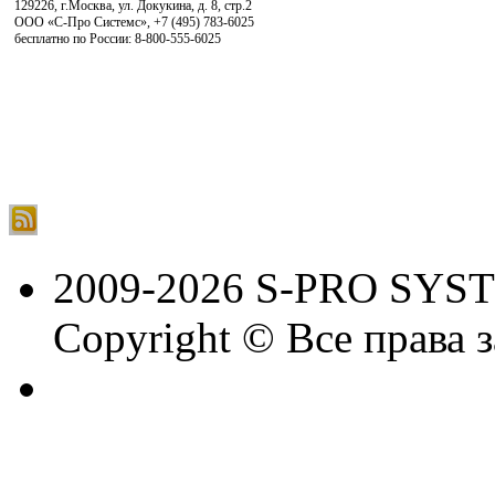
129226, г.Москва, ул. Докукина, д. 8, стр.2
ООО «С-Про Системс»
,
+7 (495) 783-6025
бесплатно по России: 8-800-555-6025
2009-2026 S-PRO SYS
Copyright © Все права