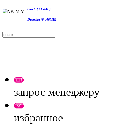
Guide (3,15MB),
Drawing (0,046MB)
запрос менеджеру
избранное