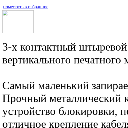
поместить в избранное
3-х контактный штыревой
вертикального печатного 
Самый маленький запирае
Прочный металлический к
устройство блокировки, п
отличное крепление кабел