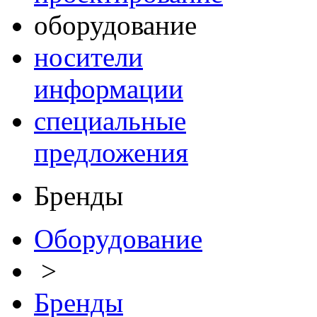
оборудование
носители
информации
специальные
предложения
Бренды
Оборудование
>
Бренды