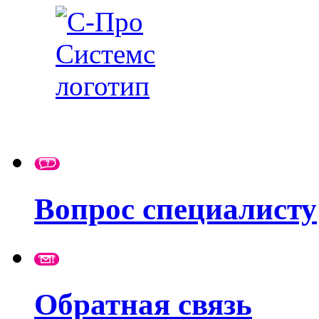
Вопрос специалисту
Обратная связь