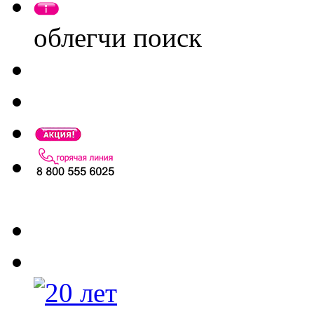
облегчи поиск