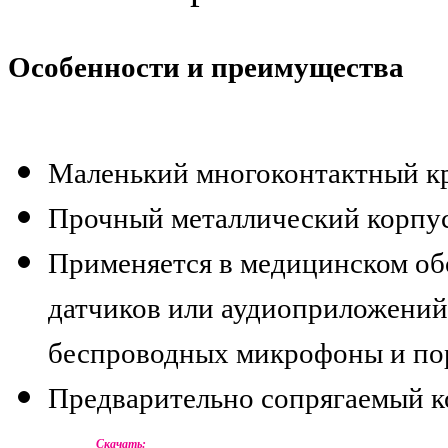
Особенности и преимущества
Маленький многоконтактный к
Прочный металлический корпу
Применяется в медицинском обо
датчиков или аудиоприложений
беспроводных микрофоны и по
Предварительно сопрягаемый к
Скачать: