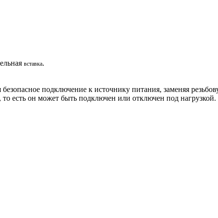
тельная
.
вставка
безопасное подключение к источнику питания, заменяя резьбов
то есть он может быть подключен или отключен под нагрузкой.