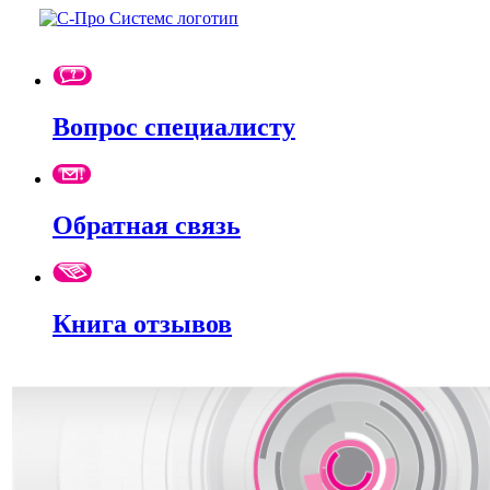
Вопрос специалисту
Обратная связь
Книга отзывов