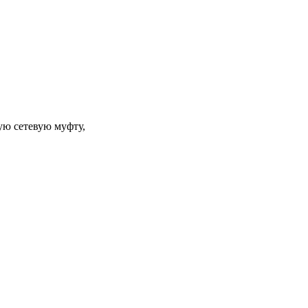
ую сетевую муфту,